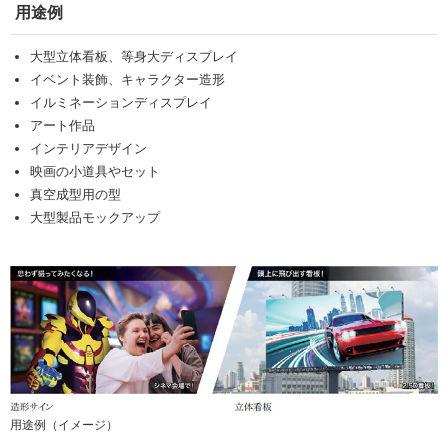
用途例
大型立体看板、等身大ディスプレイ
イベント装飾、キャラクター造形
イルミネーションディスプレイ
アート作品
インテリアデザイン
映画の小道具やセット
真空成型用の型
大型製品モックアップ
用途例（イメージ）