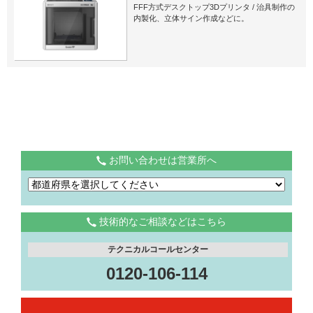
FFF方式デスクトップ3Dプリンタ / 治具制作の
内製化、立体サイン作成などに。
お問い合わせは営業所へ
技術的なご相談などはこちら
テクニカルコールセンター
0120-106-114