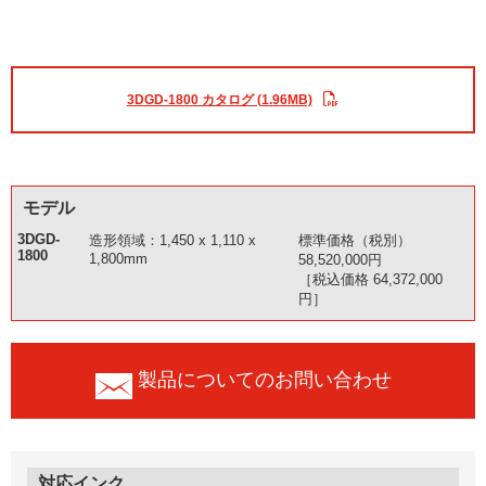
3DGD-1800 カタログ (1.96MB)
モデル
3DGD-
造形領域：1,450 x 1,110 x
標準価格（税別）
1800
1,800mm
58,520,000円
［税込価格 64,372,000
円］
製品についてのお問い合わせ
対応インク