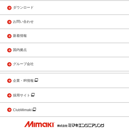
ダウンロード
お問い合わせ
新着情報
国内拠点
グループ会社
企業・IR情報
採用サイト
ClubMimaki