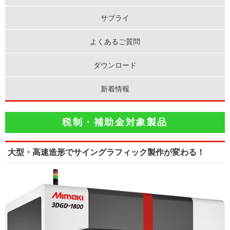
サプライ
よくあるご質問
ダウンロード
新着情報
税制・補助金対象製品
大型・高速造形でサイングラフィック製作が変わる！