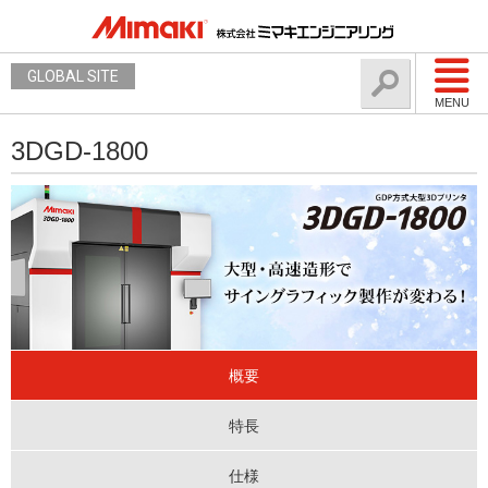
GLOBAL SITE
MENU
3DGD-1800
概要
特長
仕様