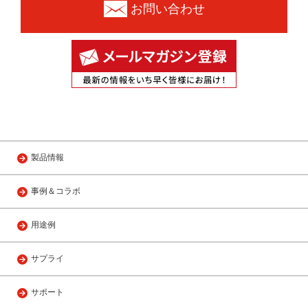
お問い合わせ
製品情報
事例＆コラボ
用途例
サプライ
サポート