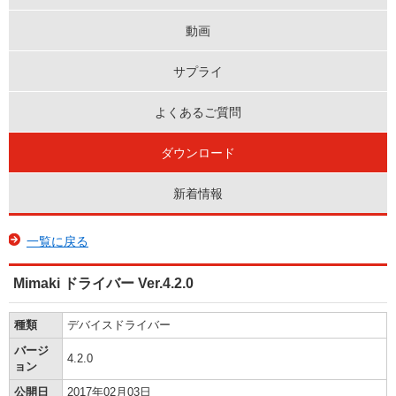
動画
サプライ
よくあるご質問
ダウンロード
新着情報
一覧に戻る
Mimaki ドライバー Ver.4.2.0
種類
デバイスドライバー
バージ
4.2.0
ョン
公開日
2017年02月03日