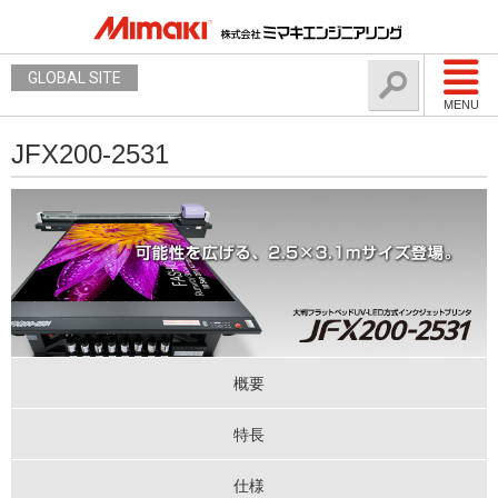
GLOBAL SITE
MENU
JFX200-2531
概要
特長
仕様