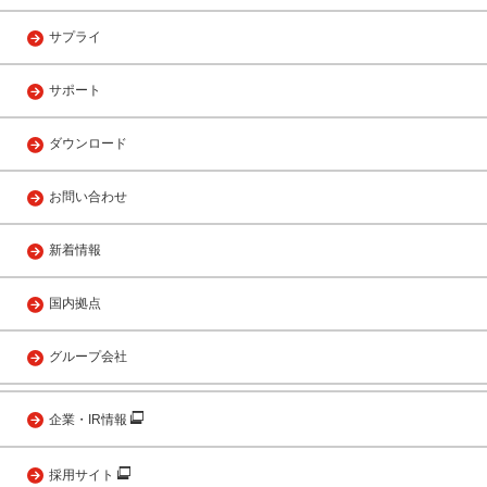
サプライ
サポート
ダウンロード
お問い合わせ
新着情報
国内拠点
グループ会社
企業・IR情報
採用サイト