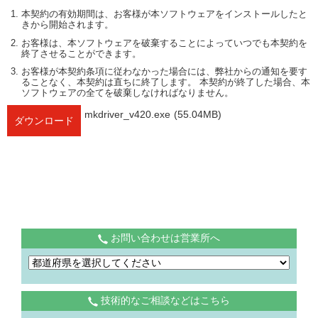
本契約の有効期間は、お客様が本ソフトウェアをインストールしたと
きから開始されます。
お客様は、本ソフトウェアを破棄することによっていつでも本契約を
終了させることができます。
お客様が本契約条項に従わなかった場合には、弊社からの通知を要す
ることなく、本契約は直ちに終了します。 本契約が終了した場合、本
ソフトウェアの全てを破棄しなければなりません。
mkdriver_v420.exe
(55.04MB)
ダウンロード
お問い合わせは営業所へ
技術的なご相談などはこちら