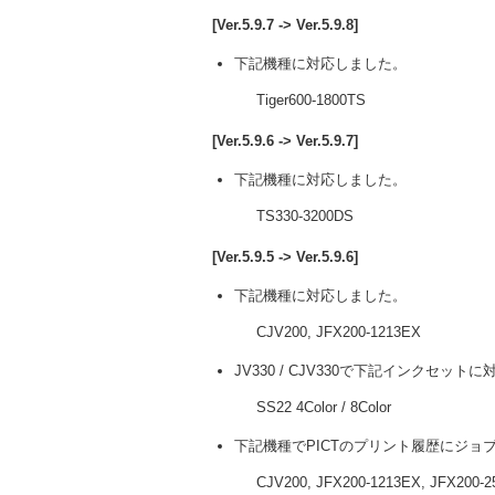
[Ver.5.9.7 -> Ver.5.9.8]
下記機種に対応しました。
Tiger600-1800TS
[Ver.5.9.6 -> Ver.5.9.7]
下記機種に対応しました。
TS330-3200DS
[Ver.5.9.5 -> Ver.5.9.6]
下記機種に対応しました。
CJV200, JFX200-1213EX
JV330 / CJV330で下記インクセット
SS22 4Color / 8Color
下記機種でPICTのプリント履歴にジョ
CJV200, JFX200-1213EX, JFX200-2