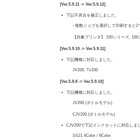
[Ver.5.9.11 -> Ver.5.9.12]
下記不具合を修正しました。
- 複数ジョブを選択して印刷すると
【対象プリンタ】 330シリーズ, 100シリーズ
[Ver.5.9.10 -> Ver.5.9.11]
下記機種に対応しました。
JV200, Tx330
[Ver.5.9.8 -> Ver.5.9.10]
下記機種に対応しました。
JV200 (ボトルモデル)
CJV200 (ボトルモデル)
CJV200で下記インクセットに対応しま
SS21 4Color / 8Color