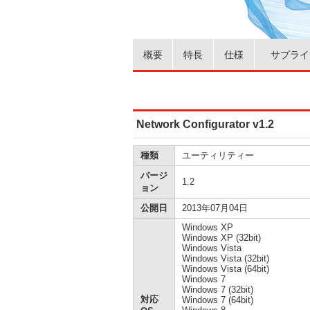
概要
特長
仕様
サプライ
Network Configurator v1.2
種類
ユーティリティー
バージ
1.2
ョン
公開日
2013年07月04日
Windows XP
Windows XP (32bit)
Windows Vista
Windows Vista (32bit)
Windows Vista (64bit)
Windows 7
Windows 7 (32bit)
対応
Windows 7 (64bit)