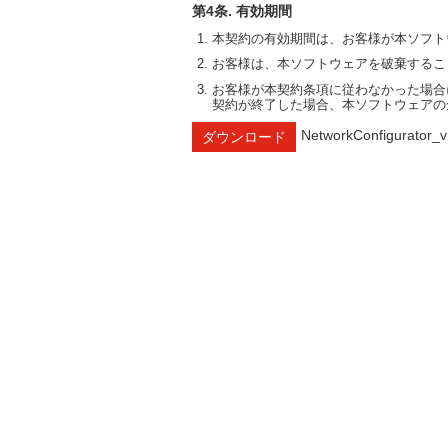
第4条. 有効期間
本契約の有効期間は、お客様が本ソフト
お客様は、本ソフトウェアを破棄するこ
お客様が本契約条項に従わなかった場合
契約が終了した場合、本ソフトウェアの
NetworkConfigurator_v
ダウンロード