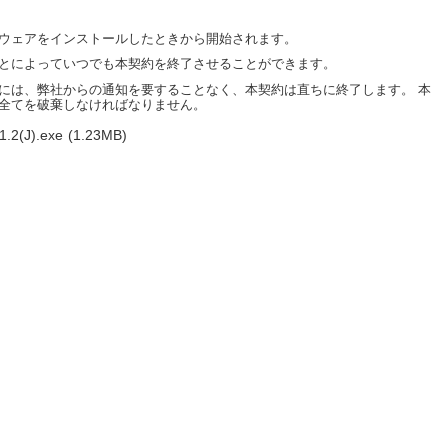
ウェアをインストールしたときから開始されます。
とによっていつでも本契約を終了させることができます。
には、弊社からの通知を要することなく、本契約は直ちに終了します。 本
全てを破棄しなければなりません。
1.2(J).exe
(1.23MB)