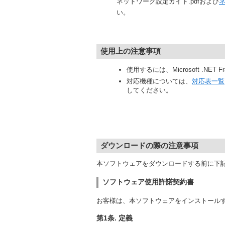
ネットワーク設定ガイド.pdfおよび
い。
使用上の注意事項
使用するには、Microsoft .NET
対応機種については、
対応表一覧
してください。
ダウンロードの際の注意事項
本ソフトウェアをダウンロードする前に下
ソフトウェア使用許諾契約書
お客様は、本ソフトウェアをインストール
第1条. 定義