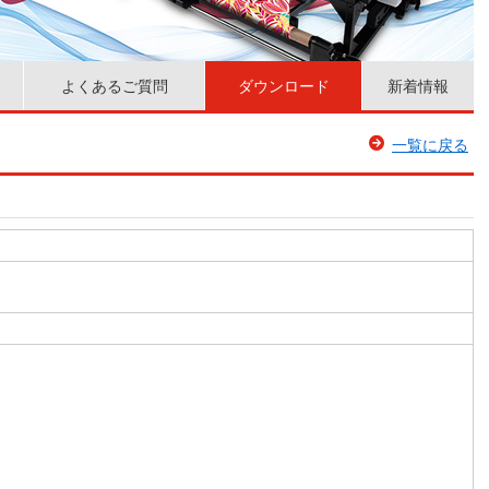
よくあるご質問
ダウンロード
新着情報
一覧に戻る