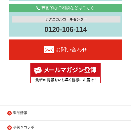
技術的なご相談などはこちら
テクニカルコールセンター
0120-106-114
お問い合わせ
製品情報
事例＆コラボ