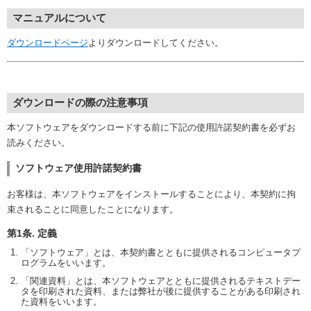
マニュアルについて
ダウンロードページ
よりダウンロードしてください。
ダウンロードの際の注意事項
本ソフトウェアをダウンロードする前に下記の使用許諾契約書を必ずお
読みください。
ソフトウェア使用許諾契約書
お客様は、本ソフトウェアをインストールすることにより、本契約に拘
束されることに同意したことになります。
第1条. 定義
「ソフトウェア」とは、本契約書とともに提供されるコンピュータプ
ログラムをいいます。
「関連資料」とは、本ソフトウェアとともに提供されるテキストデー
タを印刷された資料、または弊社が後に提供することがある印刷され
た資料をいいます。