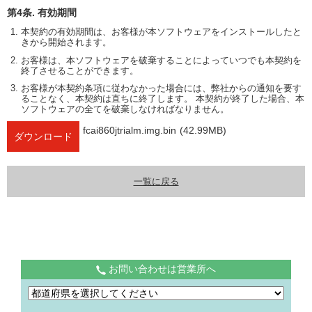
第4条. 有効期間
本契約の有効期間は、お客様が本ソフトウェアをインストールしたと
きから開始されます。
お客様は、本ソフトウェアを破棄することによっていつでも本契約を
終了させることができます。
お客様が本契約条項に従わなかった場合には、弊社からの通知を要す
ることなく、本契約は直ちに終了します。 本契約が終了した場合、本
ソフトウェアの全てを破棄しなければなりません。
fcai860jtrialm.img.bin
(42.99MB)
ダウンロード
一覧に戻る
お問い合わせは営業所へ