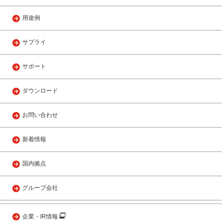
用途例
サプライ
サポート
ダウンロード
お問い合わせ
新着情報
国内拠点
グループ会社
企業・IR情報