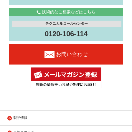
技術的なご相談などはこちら
テクニカルコールセンター
0120-106-114
お問い合わせ
製品情報