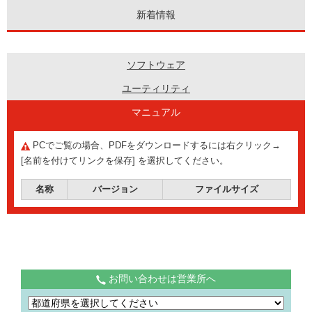
新着情報
ソフトウェア
ユーティリティ
マニュアル
PCでご覧の場合、PDFをダウンロードするには右クリック→
[名前を付けてリンクを保存] を選択してください。
名称
バージョン
ファイルサイズ
お問い合わせは営業所へ