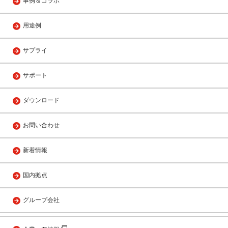
事例＆コラボ
用途例
サプライ
サポート
ダウンロード
お問い合わせ
新着情報
国内拠点
グループ会社