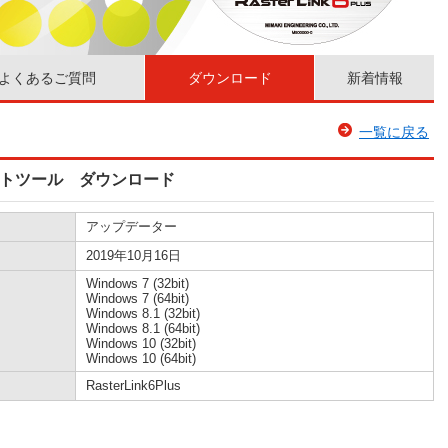
よくあるご質問
ダウンロード
新着情報
一覧に戻る
色サポートツール ダウンロード
アップデーター
2019年10月16日
Windows 7 (32bit)
Windows 7 (64bit)
Windows 8.1 (32bit)
Windows 8.1 (64bit)
Windows 10 (32bit)
Windows 10 (64bit)
RasterLink6Plus