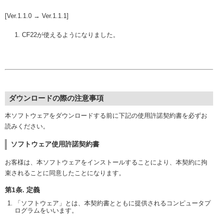
[Ver.1.1.0 → Ver.1.1.1]
CF22が使えるようになりました。
ダウンロードの際の注意事項
本ソフトウェアをダウンロードする前に下記の使用許諾契約書を必ずお
読みください。
ソフトウェア使用許諾契約書
お客様は、本ソフトウェアをインストールすることにより、本契約に拘
束されることに同意したことになります。
第1条. 定義
「ソフトウェア」とは、本契約書とともに提供されるコンピュータプ
ログラムをいいます。