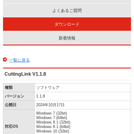
よくあるご質問
ダウンロード
新着情報
一覧に戻る
CuttingLink V1.1.8
種類
ソフトウェア
バージョン
1.1.8
公開日
2024年10月17日
Windows 7 (32bit)
Windows 7 (64bit)
Windows 8.1 (32bit)
対応OS
Windows 8.1 (64bit)
Windows 10 (32bit)