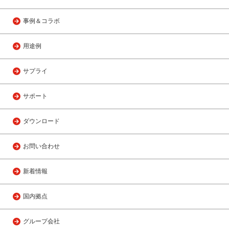
事例＆コラボ
用途例
サプライ
サポート
ダウンロード
お問い合わせ
新着情報
国内拠点
グループ会社