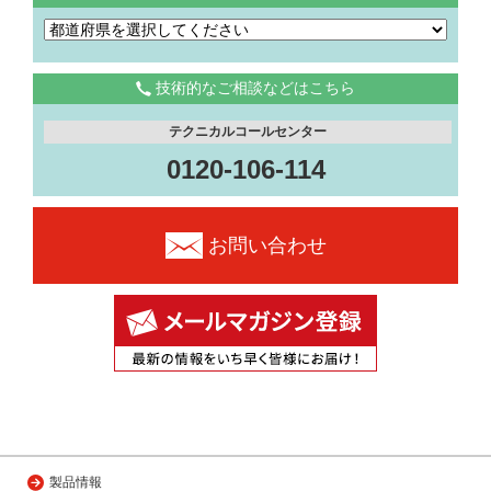
技術的なご相談などはこちら
テクニカルコールセンター
0120-106-114
お問い合わせ
製品情報