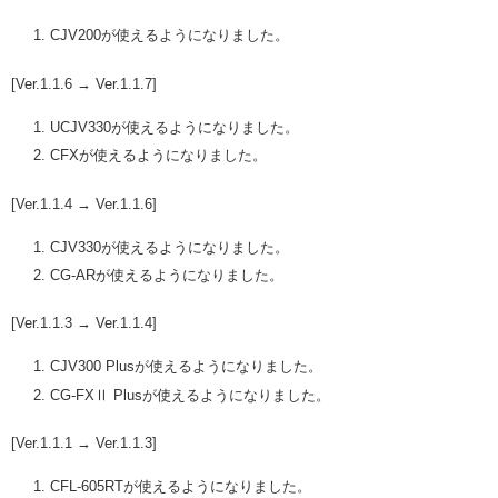
CJV200が使えるようになりました。
[Ver.1.1.6 → Ver.1.1.7]
UCJV330が使えるようになりました。
CFXが使えるようになりました。
[Ver.1.1.4 → Ver.1.1.6]
CJV330が使えるようになりました。
CG-ARが使えるようになりました。
[Ver.1.1.3 → Ver.1.1.4]
CJV300 Plusが使えるようになりました。
CG-FXⅡ Plusが使えるようになりました。
[Ver.1.1.1 → Ver.1.1.3]
CFL-605RTが使えるようになりました。