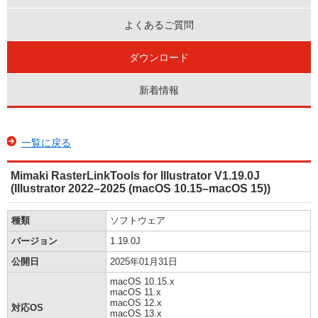
よくあるご質問
ダウンロード
新着情報
一覧に戻る
Mimaki RasterLinkTools for Illustrator V1.19.0J
(Illustrator 2022–2025 (macOS 10.15–macOS 15))
種類
ソフトウェア
バージョン
1.19.0J
公開日
2025年01月31日
macOS 10.15.x
macOS 11.x
macOS 12.x
対応OS
macOS 13.x