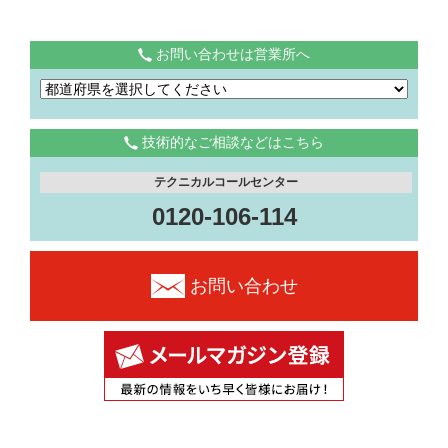
お問い合わせは営業所へ
技術的なご相談などはこちら
テクニカルコールセンター
0120-106-114
お問い合わせ