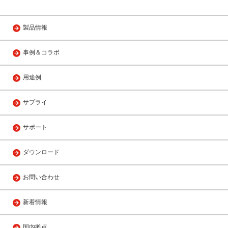
製品情報
事例＆コラボ
用途例
サプライ
サポート
ダウンロード
お問い合わせ
新着情報
国内拠点