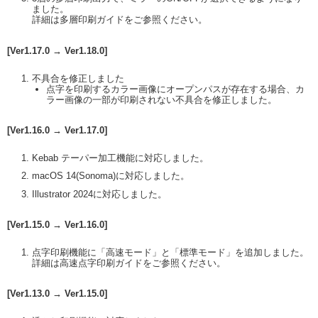
ました。
詳細は多層印刷ガイドをご参照ください。
[Ver1.17.0 → Ver1.18.0]
不具合を修正しました
点字を印刷するカラー画像にオープンパスが存在する場合、カ
ラー画像の一部が印刷されない不具合を修正しました。
[Ver1.16.0 → Ver1.17.0]
Kebab テーパー加工機能に対応しました。
macOS 14(Sonoma)に対応しました。
Illustrator 2024に対応しました。
[Ver1.15.0 → Ver1.16.0]
点字印刷機能に「高速モード」と「標準モード」を追加しました。
詳細は高速点字印刷ガイドをご参照ください。
[Ver1.13.0 → Ver1.15.0]