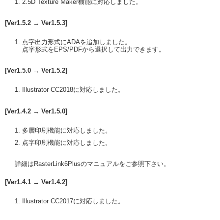
2.5D Texture Maker機能に対応しました。
[Ver1.5.2 → Ver1.5.3]
点字出力形式にADAを追加しました。
点字形式をEPS/PDFから選択して出力できます。
[Ver1.5.0 → Ver1.5.2]
Illustrator CC2018に対応しました。
[Ver1.4.2 → Ver1.5.0]
多層印刷機能に対応しました。
点字印刷機能に対応しました。
詳細はRasterLink6Plusのマニュアルをご参照下さい。
[Ver1.4.1 → Ver1.4.2]
Illustrator CC2017に対応しました。