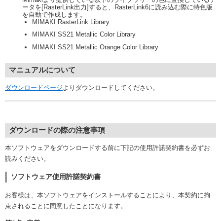
ータを[RasterLink出力]すると、RasterLink6に読み込む際に特色版
を自動で作成します。
MIMAKI RasterLink Library
MIMAKI SS21 Metallic Color Library
MIMAKI SS21 Metallic Orange Color Library
マニュアルについて
ダウンロードページ
よりダウンロードしてください。
ダウンロードの際の注意事項
本ソフトウェアをダウンロードする前に下記の使用許諾契約書を必ずお
読みください。
ソフトウェア使用許諾契約書
お客様は、本ソフトウェアをインストールすることにより、本契約に拘
束されることに同意したことになります。