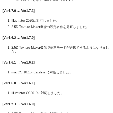
[Ver1.7.0 → Ver1.7.1]
Illustrator 2020に対応しました。
2.5D Texture Maker機能の設定名称を見直しました。
[Ver1.6.2 → Ver1.7.0]
2.5D Texture Maker機能で高速モードが選択できるようになりまし
た。
[Ver1.6.1 → Ver1.6.2]
macOS 10.15 (Catalina)に対応しました。
[Ver1.6.0 → Ver1.6.1]
Illustrator CC2019に対応しました。
[Ver1.5.3 → Ver1.6.0]