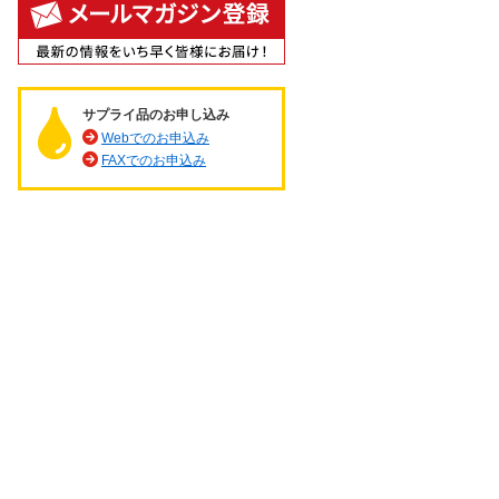
サプライ品のお申し込み
Webでのお申込み
FAXでのお申込み