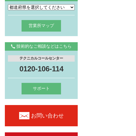
営業所マップ
技術的なご相談などはこちら
テクニカルコールセンター
0120-106-114
サポート
お問い合わせ