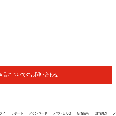
製品についてのお問い合わせ
ライ
サポート
ダウンロード
お問い合わせ
新着情報
国内拠点
グ