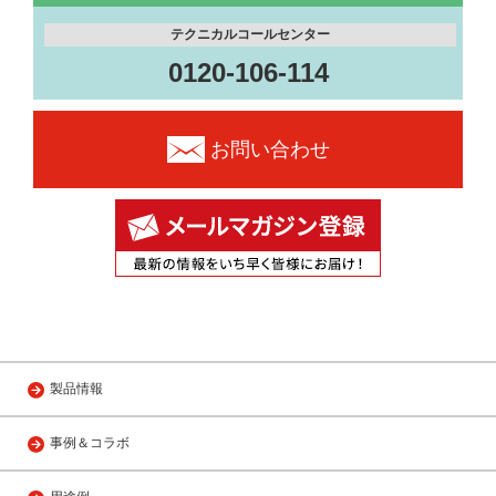
テクニカルコールセンター
0120-106-114
お問い合わせ
製品情報
事例＆コラボ