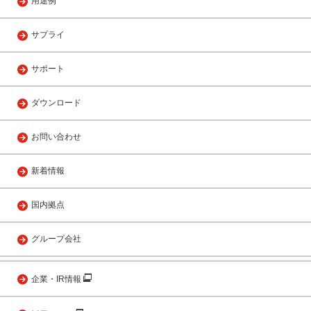
用途例
サプライ
サポート
ダウンロード
お問い合わせ
新着情報
国内拠点
グループ会社
企業・IR情報