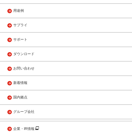
用途例
サプライ
サポート
ダウンロード
お問い合わせ
新着情報
国内拠点
グループ会社
企業・IR情報