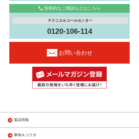
技術的なご相談などはこちら
テクニカルコールセンター
0120-106-114
お問い合わせ
製品情報
事例＆コラボ