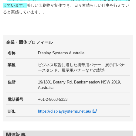
えています。
美しい印刷物が制作でき、日々素晴らしい仕事を行えてい
ると実感しています。」
企業・団体プロフィール
名称
Display Systems Australia
業種
ビジネス広告に適した携帯用バナー、展示用バナ
ースタンド、展示用バナーなどの製造
住所
19/1801 Botany Rd, Banksmeadow NSW 2019,
Australia
電話番号
+61-2-9663-5333
URL
https://displaysystems.net.au/
関連記事