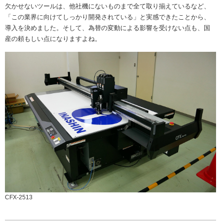
欠かせないツールは、他社機にないものまで全て取り揃えているなど、
「この業界に向けてしっかり開発されている」と実感できたことから、
導入を決めました。そして、為替の変動による影響を受けない点も、国
産の頼もしい点になりますよね。
CFX-2513