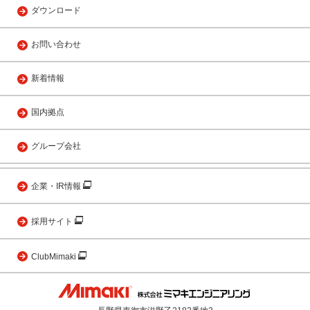
ダウンロード
お問い合わせ
新着情報
国内拠点
グループ会社
企業・IR情報
採用サイト
ClubMimaki