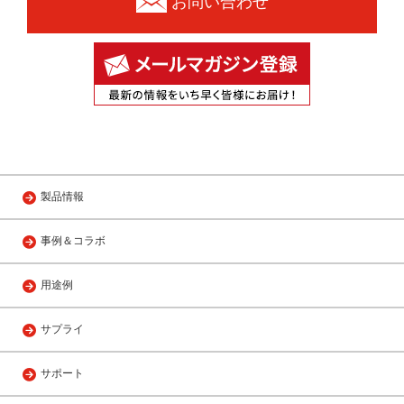
お問い合わせ
製品情報
事例＆コラボ
用途例
サプライ
サポート