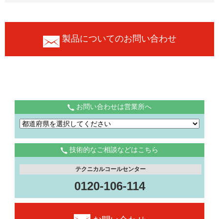
製品についてのお問い合わせ
お問い合わせは営業所へ
技術的なご相談などはこちら
テクニカルコールセンター
0120-106-114