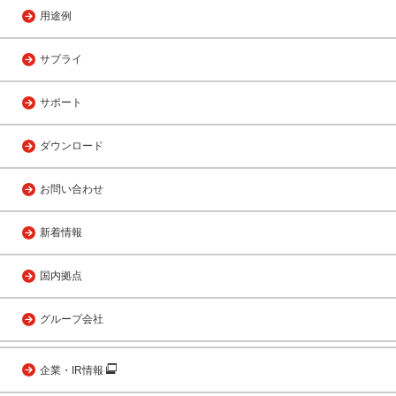
用途例
サプライ
サポート
ダウンロード
お問い合わせ
新着情報
国内拠点
グループ会社
企業・IR情報