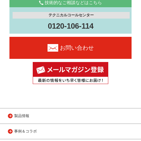
技術的なご相談などはこちら
テクニカルコールセンター
0120-106-114
お問い合わせ
製品情報
事例＆コラボ