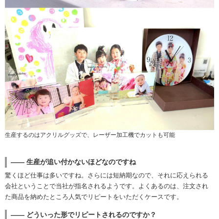
生産するのはアクリルグッズで、レーザー加工機でカットも可能
―― 生産が追い付かないほどなのですね
驚くほど仕事は多いですね。さらには短納期なので、それに応えられる
会社ということで当社が指名されるようです。よくあるのは、注文され
た商品を納めたところ人気でリピートをいただくケースです。
―― どういった形でリピートされるのですか？