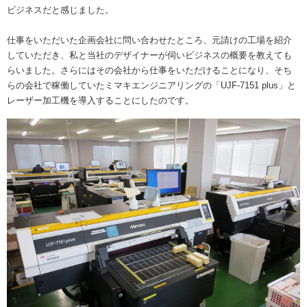
ビジネスだと感じました。
仕事をいただいた企画会社に問い合わせたところ、元請けの工場を紹介
していただき、私と当社のデザイナーが伺いビジネスの概要を教えても
らいました。さらにはその会社から仕事をいただけることになり、そち
らの会社で稼働していたミマキエンジニアリングの「UJF-7151 plus」と
レーザー加工機を導入することにしたのです。