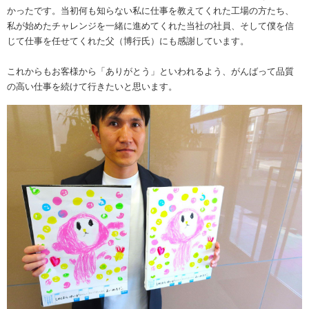
かったです。当初何も知らない私に仕事を教えてくれた工場の方たち、
私が始めたチャレンジを一緒に進めてくれた当社の社員、そして僕を信
じて仕事を任せてくれた父（博行氏）にも感謝しています。
これからもお客様から「ありがとう」といわれるよう、がんばって品質
の高い仕事を続けて行きたいと思います。