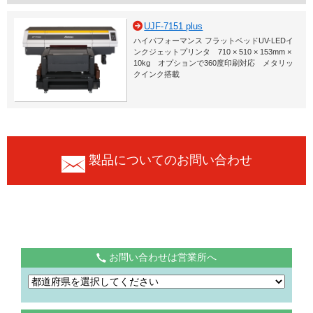
UJF-7151 plus
ハイパフォーマンス フラットベッドUV-LEDイ
ンクジェットプリンタ 710 × 510 × 153mm ×
10kg オプションで360度印刷対応 メタリッ
クインク搭載
製品についてのお問い合わせ
お問い合わせは営業所へ