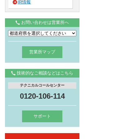
IR情報
お問い合わせは営業所へ
営業所マップ
技術的なご相談などはこちら
テクニカルコールセンター
0120-106-114
サポート