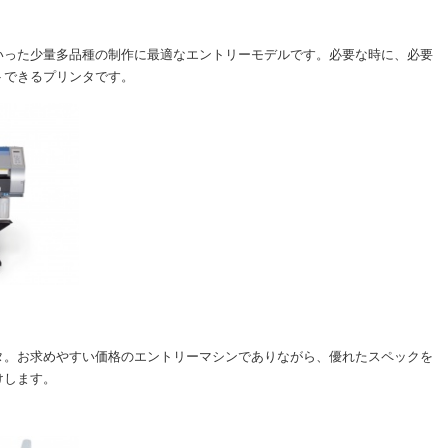
いった少量多品種の制作に最適なエントリーモデルです。必要な時に、必要
トできるプリンタです。
タ。お求めやすい価格のエントリーマシンでありながら、優れたスペックを
けします。