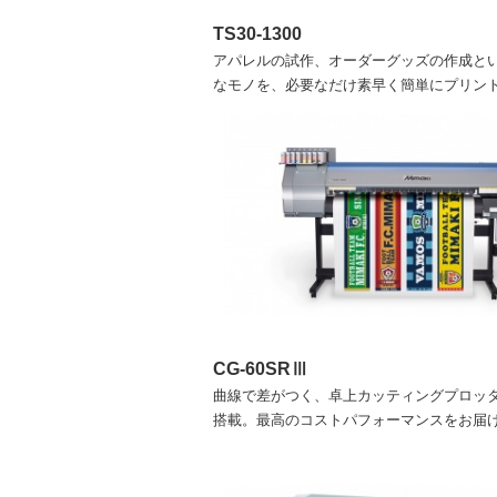
TS30-1300
アパレルの試作、オーダーグッズの作成と
なモノを、必要なだけ素早く簡単にプリン
CG-60SRⅢ
曲線で差がつく、卓上カッティングプロッ
搭載。最高のコストパフォーマンスをお届