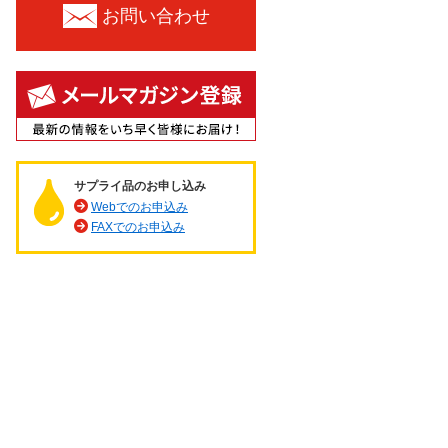
お問い合わせ
サプライ品のお申し込み
Webでのお申込み
FAXでのお申込み