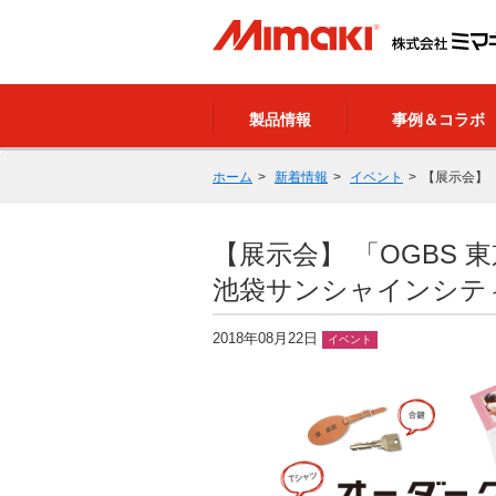
製品情報
事例＆コラボ
ホーム
新着情報
イベント
【展示会】 
【展示会】 「OGBS 東
池袋サンシャインシテ
2018年08月22日
イベント