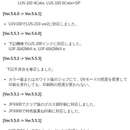
LUS-150 4Color, LUS-150 6Color+SP
[Ver.5.6.0 -> Ver.5.6.1]
UJV100でLUS-210 ver2に対応しました。
[Ver.5.5.3 -> Ver.5.6.0]
下記機種でLUS-200インクに対応しました。
UJF-3042MkII e, UJF-6042MkII e
[Ver.5.5.2 -> Ver.5.5.3]
下記不具合を修正しました。
カラー版またはホワイト版のジョブにて、UVモードの照度を変更して
印刷を実行しても、印刷時の照度が変わらない。
[Ver.5.5.1 -> Ver.5.5.2]
JFX600でクリア版のグロス調印刷に対応しました。
JFX600で特色版重ね印刷に対応しました。
[Ver.5.5.0 -> Ver.5.5.1]