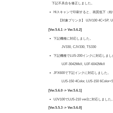
下記不具合を修正しました。
Hiスキャンで印刷すると、画質低下（
【対象プリンタ】 UJV100 4C+SP, UJV
[Ver.5.6.1 -> Ver.5.6.2]
下記機種に対応しました。
JV330, CJV330, TS330
下記機種でLUS-200インクに対応しまし
UJF-3042MkII, UJF-6042MkII
JFX600で下記インクに対応しました。
LUS-150 4Color, LUS-150 6Color+
[Ver.5.6.0 -> Ver.5.6.1]
UJV100でLUS-210 ver2に対応しました
[Ver.5.5.3 -> Ver.5.6.0]