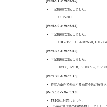
[Ver.5.4.1 -> Ver.5.4.2]
下記機種に対応しました。
UCJV300
[Ver.5.4.0 -> Ver.5.4.1]
下記機種に対応しました。
UJF-7151, UJF-6042MkII, UJF-3042
[Ver.5.3.3 -> Ver.5.4.0]
下記機種に対応しました。
JV300, JV150, JV300Plus, CJV300, 
[Ver.5.3.0 -> Ver.5.3.3]
特定の条件で発生する画質不良が改善さ
[Ver.5.1.0 -> Ver.5.3.0]
TS100に対応しました。
Ethernet通信時の動作を向上しました。(JV1