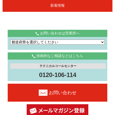
新着情報
お問い合わせは営業所へ
技術的なご相談などはこちら
テクニカルコールセンター
0120-106-114
お問い合わせ