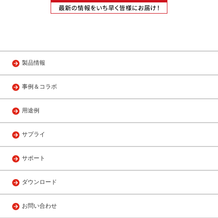
製品情報
事例＆コラボ
用途例
サプライ
サポート
ダウンロード
お問い合わせ