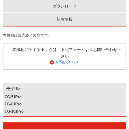
ダウンロード
新着情報
本機種は販売終了製品です。
本機種に関する不明点は、下記フォームよりお問い合わせ下
さい。
お問い合わせ
モデル
CG-51Pro
CG-61Pro
CG-101Pro