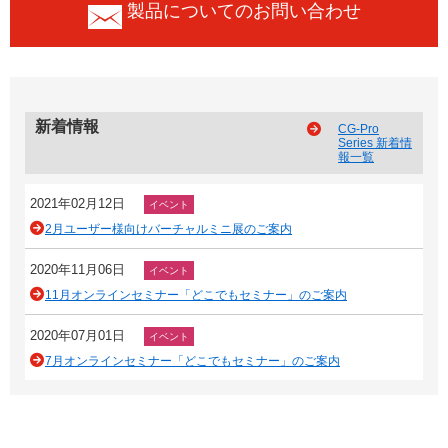
製品についてのお問い合わせ
新着情報
CG-Pro
Series 新着情
報一覧
2021年02月12日
イベント
2月ユーザー様向けバーチャルミニ展のご案内
2020年11月06日
イベント
11月オンラインセミナー「どこでもセミナー」のご案内
2020年07月01日
イベント
7月オンラインセミナー「どこでもセミナー」のご案内