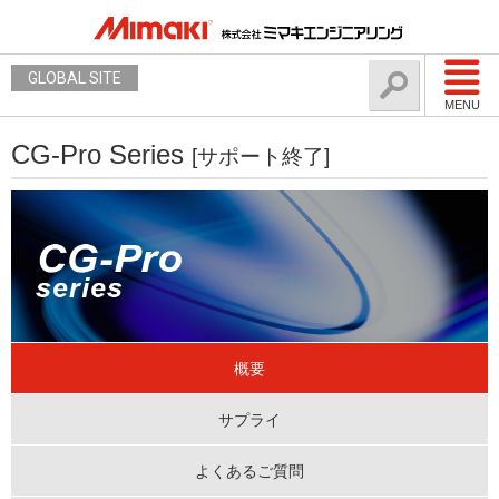
GLOBAL SITE
MENU
CG-Pro Series
[サポート終了]
概要
サプライ
よくあるご質問