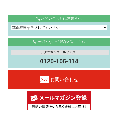
お問い合わせは営業所へ
技術的なご相談などはこちら
テクニカルコールセンター
0120-106-114
お問い合わせ