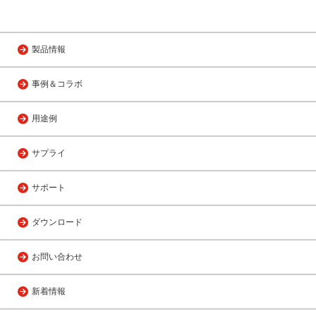
製品情報
事例＆コラボ
用途例
サプライ
サポート
ダウンロード
お問い合わせ
新着情報