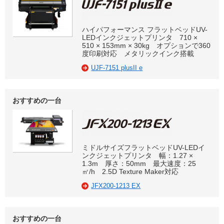
ハイパフォーマンス フラットベッドUV-
LEDインクジェットプリンタ 710 ×
510 × 153mm × 30kg オプションで360
度印刷対応 メタリックインク搭載
UJF-7151 plusII e
おすすめの一台
ミドルサイズフラットベッドUV-LEDイ
ンクジェットプリンタ 幅：1.27 ×
1.3m 厚さ：50mm 最大速度：25
㎡/h 2.5D Texture Maker対応
JFX200-1213 EX
おすすめの一台