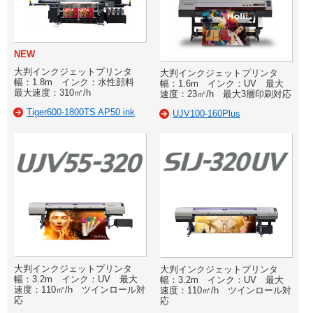
NEW
大判インクジェットプリンタ
大判インクジェットプリンタ
幅：1.8m インク：水性顔料
幅：1.6m インク：UV 最大
最大速度：310㎡/h
速度：23㎡/h 最大3層印刷対応
Tiger600-1800TS AP50 ink
UJV100-160Plus
大判インクジェットプリンタ
大判インクジェットプリンタ
幅：3.2m インク：UV 最大
幅：3.2m インク：UV 最大
速度：110㎡/h ツインロール対
速度：110㎡/h ツインロール対
応
応