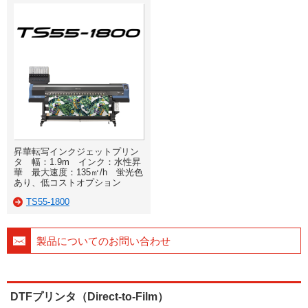
昇華転写インクジェットプリン
タ 幅：1.9m インク：水性昇
華 最大速度：135㎡/h 蛍光色
あり、低コストオプション
TS55-1800
製品についてのお問い合わせ
DTFプリンタ（Direct-to-Film）