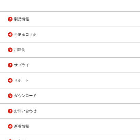
製品情報
事例＆コラボ
用途例
サプライ
サポート
ダウンロード
お問い合わせ
新着情報