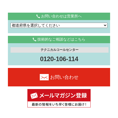
お問い合わせは営業所へ
技術的なご相談などはこちら
テクニカルコールセンター
0120-106-114
お問い合わせ