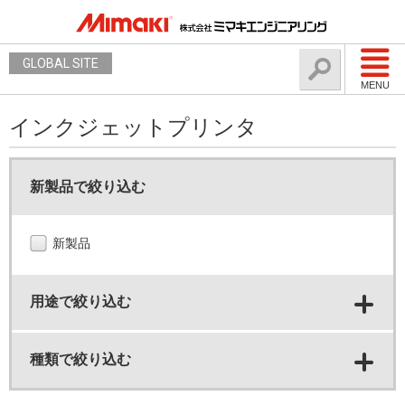
GLOBAL SITE
MENU
インクジェットプリンタ
新製品で絞り込む
新製品
用途で絞り込む
種類で絞り込む