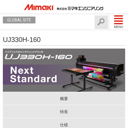
GLOBAL SITE
MENU
UJ330H-160
概要
特長
仕様