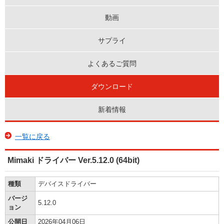
動画
サプライ
よくあるご質問
ダウンロード
新着情報
一覧に戻る
Mimaki ドライバー Ver.5.12.0 (64bit)
種類
デバイスドライバー
バージ
5.12.0
ョン
公開日
2026年04月06日