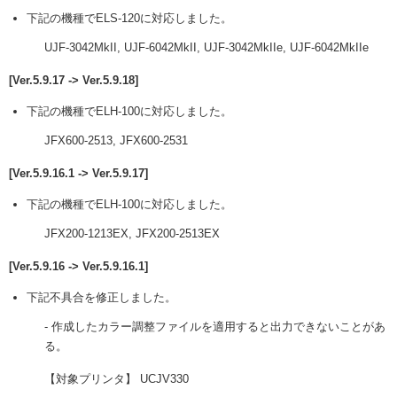
下記の機種でELS-120に対応しました。
UJF-3042MkII, UJF-6042MkII, UJF-3042MkIIe, UJF-6042MkIIe
[Ver.5.9.17 -> Ver.5.9.18]
下記の機種でELH-100に対応しました。
JFX600-2513, JFX600-2531
[Ver.5.9.16.1 -> Ver.5.9.17]
下記の機種でELH-100に対応しました。
JFX200-1213EX, JFX200-2513EX
[Ver.5.9.16 -> Ver.5.9.16.1]
下記不具合を修正しました。
- 作成したカラー調整ファイルを適用すると出力できないことがあ
る。
【対象プリンタ】 UCJV330