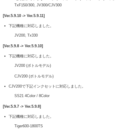
TxF150/300, JV300/CJV300
[Ver.5.9.10 -> Ver.5.9.11]
下記機種に対応しました。
JV200, Tx330
[Ver.5.9.8 -> Ver.5.9.10]
下記機種に対応しました。
JV200 (ボトルモデル)
CJV200 (ボトルモデル)
CJV200で下記インクセットに対応しました。
SS21 4Color / 8Color
[Ver.5.9.7 -> Ver.5.9.8]
下記機種に対応しました。
Tiger600-1800TS