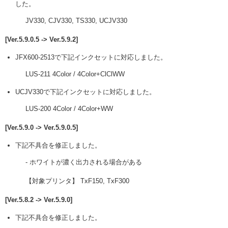
した。
JV330, CJV330, TS330, UCJV330
[Ver.5.9.0.5 -> Ver.5.9.2]
JFX600-2513で下記インクセットに対応しました。
LUS-211 4Color / 4Color+ClClWW
UCJV330で下記インクセットに対応しました。
LUS-200 4Color / 4Color+WW
[Ver.5.9.0 -> Ver.5.9.0.5]
下記不具合を修正しました。
- ホワイトが濃く出力される場合がある
【対象プリンタ】 TxF150, TxF300
[Ver.5.8.2 -> Ver.5.9.0]
下記不具合を修正しました。