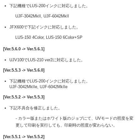
下記機種でLUS-200インクに対応しました。
UJF-3042MkII, UJF-6042MkII
JFX600で下記インクに対応しました。
LUS-150 4Color, LUS-150 6Color+SP
[Ver.5.6.0 -> Ver.5.6.1]
UJV100でLUS-210 ver2に対応しました。
[Ver.5.5.3 -> Ver.5.6.0]
下記機種でLUS-200インクに対応しました。
UJF-3042MkIIe, UJF-6042MkIIe
[Ver.5.5.2 -> Ver.5.5.3]
下記不具合を修正しました。
- カラー版またはホワイト版のジョブにて、UVモードの照度を変
更して印刷を実行しても、印刷時の照度が変わらない。
[Ver.5.5.1 -> Ver.5.5.2]