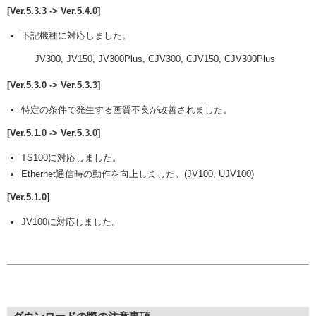
[Ver.5.3.3 -> Ver.5.4.0]
下記機種に対応しました。
JV300, JV150, JV300Plus, CJV300, CJV150, CJV300Plus
[Ver.5.3.0 -> Ver.5.3.3]
特定の条件で発生する画質不良が改善されました。
[Ver.5.1.0 -> Ver.5.3.0]
TS100に対応しました。
Ethernet通信時の動作を向上しました。(JV100, UJV100)
[Ver.5.1.0]
JV100に対応しました。