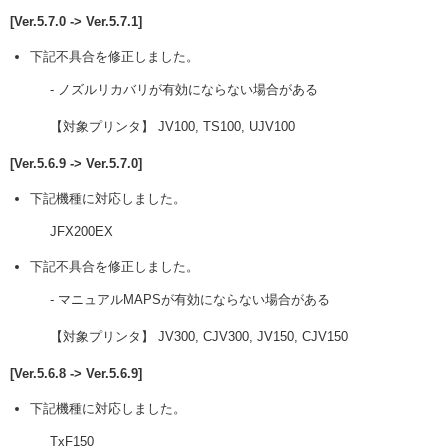
[Ver.5.7.0 -> Ver.5.7.1]
下記不具合を修正しました。
- ノズルリカバリが有効にならない場合がある
【対象プリンタ】 JV100, TS100, UJV100
[Ver.5.6.9 -> Ver.5.7.0]
下記機種に対応しました。
JFX200EX
下記不具合を修正しました。
- マニュアルMAPSが有効にならない場合がある
【対象プリンタ】 JV300, CJV300, JV150, CJV150
[Ver.5.6.8 -> Ver.5.6.9]
下記機種に対応しました。
TxF150