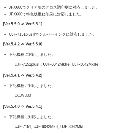
JFX600でクリア版のグロス調印刷に対応しました。
JFX600で特色版重ね印刷に対応しました。
[Ver.5.5.0 -> Ver.5.5.1]
UJF-7151plusIIでシルバーインクに対応しました。
[Ver.5.4.2 -> Ver.5.5.0]
下記機種に対応しました。
UJF-7151plusII, UJF-6042MkIIe, UJF-3042MkIIe
[Ver.5.4.1 -> Ver.5.4.2]
下記機種に対応しました。
UCJV300
[Ver.5.4.0 -> Ver.5.4.1]
下記機種に対応しました。
UJF-7151, UJF-6042MkII, UJF-3042MkII