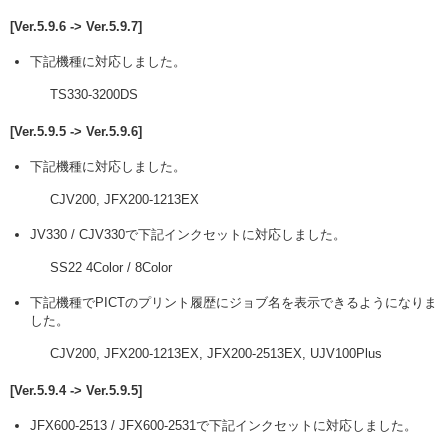
[Ver.5.9.6 -> Ver.5.9.7]
下記機種に対応しました。
TS330-3200DS
[Ver.5.9.5 -> Ver.5.9.6]
下記機種に対応しました。
CJV200, JFX200-1213EX
JV330 / CJV330で下記インクセットに対応しました。
SS22 4Color / 8Color
下記機種でPICTのプリント履歴にジョブ名を表示できるようになりま
した。
CJV200, JFX200-1213EX, JFX200-2513EX, UJV100Plus
[Ver.5.9.4 -> Ver.5.9.5]
JFX600-2513 / JFX600-2531で下記インクセットに対応しました。