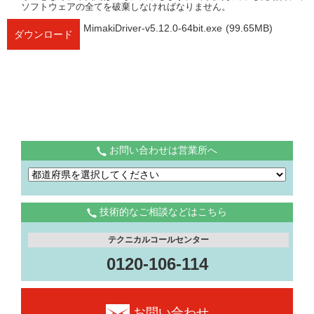
ソフトウェアの全てを破棄しなければなりません。
MimakiDriver-v5.12.0-64bit.exe
(99.65MB)
ダウンロード
お問い合わせは営業所へ
技術的なご相談などはこちら
テクニカルコールセンター
0120-106-114
お問い合わせ