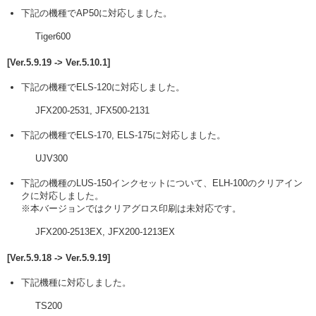
下記の機種でAP50に対応しました。
Tiger600
[Ver.5.9.19 -> Ver.5.10.1]
下記の機種でELS-120に対応しました。
JFX200-2531, JFX500-2131
下記の機種でELS-170, ELS-175に対応しました。
UJV300
下記の機種のLUS-150インクセットについて、ELH-100のクリアイン
クに対応しました。
※本バージョンではクリアグロス印刷は未対応です。
JFX200-2513EX, JFX200-1213EX
[Ver.5.9.18 -> Ver.5.9.19]
下記機種に対応しました。
TS200