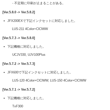
- 不定期に印刷が止まることがある。
[Ver.5.8.0 -> Ver.5.8.2]
JFX200EXで下記インクセットに対応しました。
LUS-211 4Color+ClClWW
[Ver.5.7.3 -> Ver.5.8.0]
下記機種に対応しました。
UCJV330, UJV100Plus
[Ver.5.7.2 -> Ver.5.7.3]
JFX600で下記インクセットに対応しました。
LUS-120 4Color+ClClWW, LUS-150 4Color+ClClWW
[Ver.5.7.1 -> Ver.5.7.2]
下記機種に対応しました。
TxF300