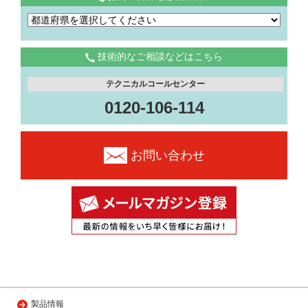
技術的なご相談などはこちら
テクニカルコールセンター
0120-106-114
お問い合わせ
製品情報