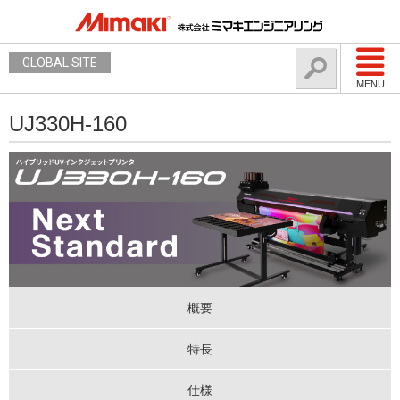
GLOBAL SITE
MENU
UJ330H-160
概要
特長
仕様