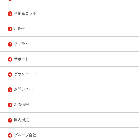
事例＆コラボ
用途例
サプライ
サポート
ダウンロード
お問い合わせ
新着情報
国内拠点
グループ会社