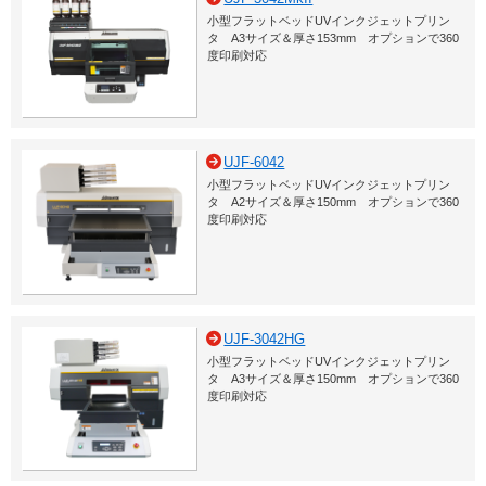
小型フラットベッドUVインクジェットプリン
タ A3サイズ＆厚さ153mm オプションで360
度印刷対応
UJF-6042
小型フラットベッドUVインクジェットプリン
タ A2サイズ＆厚さ150mm オプションで360
度印刷対応
UJF-3042HG
小型フラットベッドUVインクジェットプリン
タ A3サイズ＆厚さ150mm オプションで360
度印刷対応