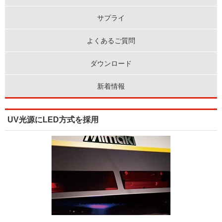
サプライ
よくあるご質問
ダウンロード
新着情報
UV光源にLED方式を採用