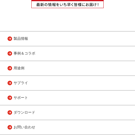
製品情報
事例＆コラボ
用途例
サプライ
サポート
ダウンロード
お問い合わせ