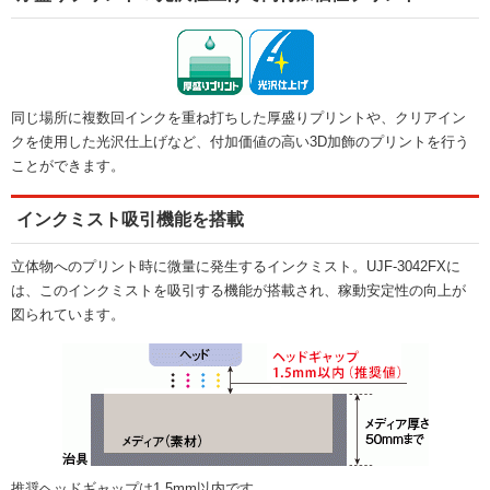
同じ場所に複数回インクを重ね打ちした厚盛りプリントや、クリアイン
クを使用した光沢仕上げなど、付加価値の高い3D加飾のプリントを行う
ことができます。
インクミスト吸引機能を搭載
立体物へのプリント時に微量に発生するインクミスト。UJF-3042FXに
は、このインクミストを吸引する機能が搭載され、稼動安定性の向上が
図られています。
推奨ヘッドギャップは1.5mm以内です。