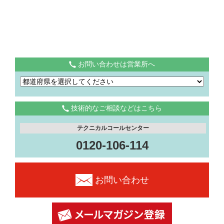
お問い合わせは営業所へ
技術的なご相談などはこちら
テクニカルコールセンター
0120-106-114
お問い合わせ