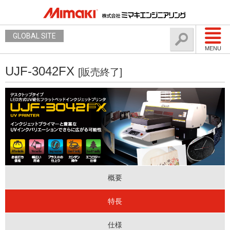
GLOBAL SITE
MENU
UJF-3042FX
[販売終了]
概要
特長
仕様