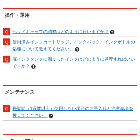
操作・運用
ヘッドギャップの調整はどのように行いますか？
使用済みインクカートリッジ、インクパック、インクボトルの
処理について教えてください。
廃インクタンクに溜まったインクはどのように処理すればいい
ですか？
メンテナンス
長期間（1週間以上）使用しない場合のお手入れと注意事項を
教えてください。