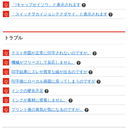
「!キャップセイソウ」と表示されます
「スイッチヲカイジョシテクダサイ」と表示されます
トラブル
テスト作図が正常に印字されないのですが。
機械がフリーズして反応しません。
印字結果にズレや異常な線が出るのですが
印字後にローカル画面に戻ってしまうのですが
インクの硬化不足
インクが素材に密着しません。
プリント後の臭気が気になるのですが。