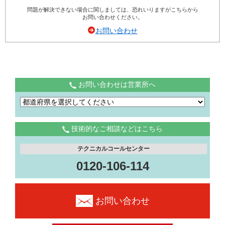
問題が解決できない場合に関しましては、恐れいりますがこちらから
お問い合わせください。
お問い合わせ
お問い合わせは営業所へ
技術的なご相談などはこちら
テクニカルコールセンター
0120-106-114
お問い合わせ