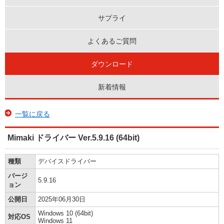
サプライ
よくあるご質問
ダウンロード
新着情報
一覧に戻る
Mimaki ドライバー Ver.5.9.16 (64bit)
種類
デバイスドライバー
バージ
5.9.16
ョン
公開日
2025年06月30日
Windows 10 (64bit)
対応OS
Windows 11