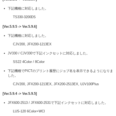
下記機種に対応しました。
TS330-3200DS
[Ver.5.9.5 -> Ver.5.9.6]
下記機種に対応しました。
CJV200, JFX200-1213EX
JV330 / CJV330で下記インクセットに対応しました。
SS22 4Color / 8Color
下記機種でPICTのプリント履歴にジョブ名を表示できるようになりま
した。
CJV200, JFX200-1213EX, JFX200-2513EX, UJV100Plus
[Ver.5.9.4 -> Ver.5.9.5]
JFX600-2513 / JFX600-2531で下記インクセットに対応しました。
LUS-120 6Color+WCl