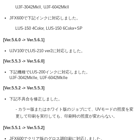
UJF-3042MkII, UJF-6042MkII
JFX600で下記インクに対応しました。
LUS-150 4Color, LUS-150 6Color+SP
[Ver.5.6.0 -> Ver.5.6.1]
UJV100でLUS-210 ver2に対応しました。
[Ver.5.5.3 -> Ver.5.6.0]
下記機種でLUS-200インクに対応しました。
UJF-3042MkIIe, UJF-6042MkIIe
[Ver.5.5.2 -> Ver.5.5.3]
下記不具合を修正しました。
- カラー版またはホワイト版のジョブにて、UVモードの照度を変
更して印刷を実行しても、印刷時の照度が変わらない。
[Ver.5.5.1 -> Ver.5.5.2]
JFX600でクリア版のグロス調印刷に対応しました。