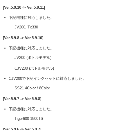
[Ver.5.9.10 -> Ver.5.9.11]
下記機種に対応しました。
JV200, Tx330
[Ver.5.9.8 -> Ver.5.9.10]
下記機種に対応しました。
JV200 (ボトルモデル)
CJV200 (ボトルモデル)
CJV200で下記インクセットに対応しました。
SS21 4Color / 8Color
[Ver.5.9.7 -> Ver.5.9.8]
下記機種に対応しました。
Tiger600-1800TS
[Ver.5.9.6 -> Ver.5.9.7]