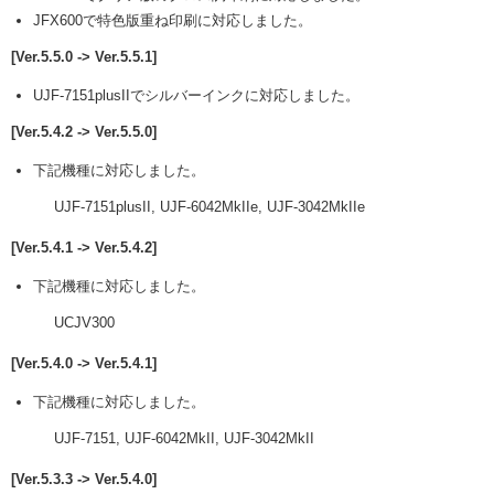
JFX600で特色版重ね印刷に対応しました。
[Ver.5.5.0 -> Ver.5.5.1]
UJF-7151plusIIでシルバーインクに対応しました。
[Ver.5.4.2 -> Ver.5.5.0]
下記機種に対応しました。
UJF-7151plusII, UJF-6042MkIIe, UJF-3042MkIIe
[Ver.5.4.1 -> Ver.5.4.2]
下記機種に対応しました。
UCJV300
[Ver.5.4.0 -> Ver.5.4.1]
下記機種に対応しました。
UJF-7151, UJF-6042MkII, UJF-3042MkII
[Ver.5.3.3 -> Ver.5.4.0]