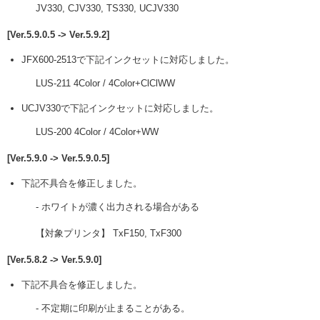
JV330, CJV330, TS330, UCJV330
[Ver.5.9.0.5 -> Ver.5.9.2]
JFX600-2513で下記インクセットに対応しました。
LUS-211 4Color / 4Color+ClClWW
UCJV330で下記インクセットに対応しました。
LUS-200 4Color / 4Color+WW
[Ver.5.9.0 -> Ver.5.9.0.5]
下記不具合を修正しました。
- ホワイトが濃く出力される場合がある
【対象プリンタ】 TxF150, TxF300
[Ver.5.8.2 -> Ver.5.9.0]
下記不具合を修正しました。
- 不定期に印刷が止まることがある。