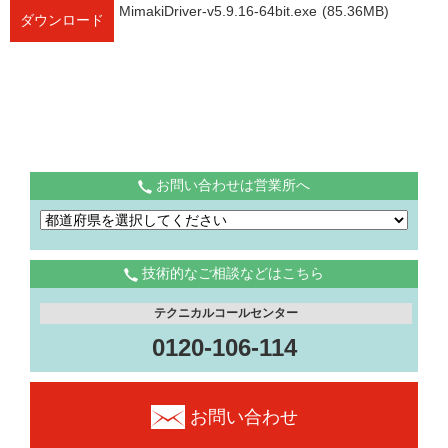
MimakiDriver-v5.9.16-64bit.exe
(85.36MB)
ダウンロード
お問い合わせは営業所へ
技術的なご相談などはこちら
テクニカルコールセンター
0120-106-114
お問い合わせ