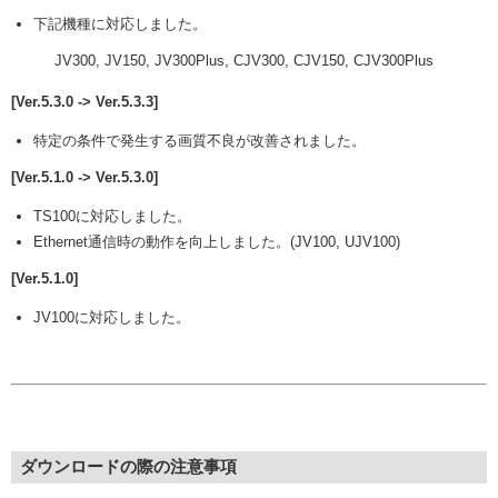
下記機種に対応しました。
JV300, JV150, JV300Plus, CJV300, CJV150, CJV300Plus
[Ver.5.3.0 -> Ver.5.3.3]
特定の条件で発生する画質不良が改善されました。
[Ver.5.1.0 -> Ver.5.3.0]
TS100に対応しました。
Ethernet通信時の動作を向上しました。(JV100, UJV100)
[Ver.5.1.0]
JV100に対応しました。
ダウンロードの際の注意事項