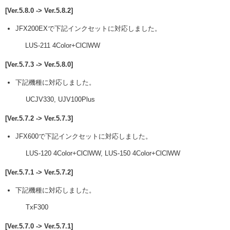
[Ver.5.8.0 -> Ver.5.8.2]
JFX200EXで下記インクセットに対応しました。
LUS-211 4Color+ClClWW
[Ver.5.7.3 -> Ver.5.8.0]
下記機種に対応しました。
UCJV330, UJV100Plus
[Ver.5.7.2 -> Ver.5.7.3]
JFX600で下記インクセットに対応しました。
LUS-120 4Color+ClClWW, LUS-150 4Color+ClClWW
[Ver.5.7.1 -> Ver.5.7.2]
下記機種に対応しました。
TxF300
[Ver.5.7.0 -> Ver.5.7.1]