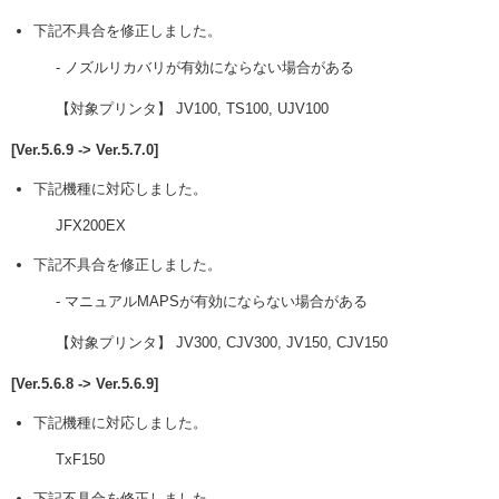
下記不具合を修正しました。
- ノズルリカバリが有効にならない場合がある
【対象プリンタ】 JV100, TS100, UJV100
[Ver.5.6.9 -> Ver.5.7.0]
下記機種に対応しました。
JFX200EX
下記不具合を修正しました。
- マニュアルMAPSが有効にならない場合がある
【対象プリンタ】 JV300, CJV300, JV150, CJV150
[Ver.5.6.8 -> Ver.5.6.9]
下記機種に対応しました。
TxF150
下記不具合を修正しました。