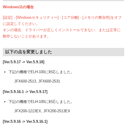
Windows11の場合
[設定] - [Windowsセキュリティー] - [コア分離] - [メモリの整合性]をオフ
に設定してください。
オンの場合、ドライバーが正しくインストールできない、または正常に
動作しないことがあります。
以下の点を変更しました
[Ver.5.9.17 -> Ver.5.9.18]
下記の機種でELH-100に対応しました。
JFX600-2513, JFX600-2531
[Ver.5.9.16.1 -> Ver.5.9.17]
下記の機種でELH-100に対応しました。
JFX200-1213EX, JFX200-2513EX
[Ver.5.9.16 -> Ver.5.9.16.1]