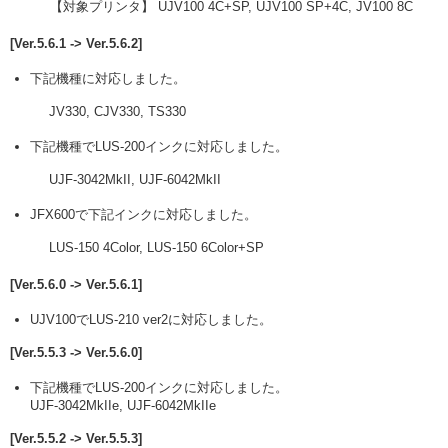
【対象プリンタ】 UJV100 4C+SP, UJV100 SP+4C, JV100 8C
[Ver.5.6.1 -> Ver.5.6.2]
下記機種に対応しました。
JV330, CJV330, TS330
下記機種でLUS-200インクに対応しました。
UJF-3042MkII, UJF-6042MkII
JFX600で下記インクに対応しました。
LUS-150 4Color, LUS-150 6Color+SP
[Ver.5.6.0 -> Ver.5.6.1]
UJV100でLUS-210 ver2に対応しました。
[Ver.5.5.3 -> Ver.5.6.0]
下記機種でLUS-200インクに対応しました。
UJF-3042MkIIe, UJF-6042MkIIe
[Ver.5.5.2 -> Ver.5.5.3]