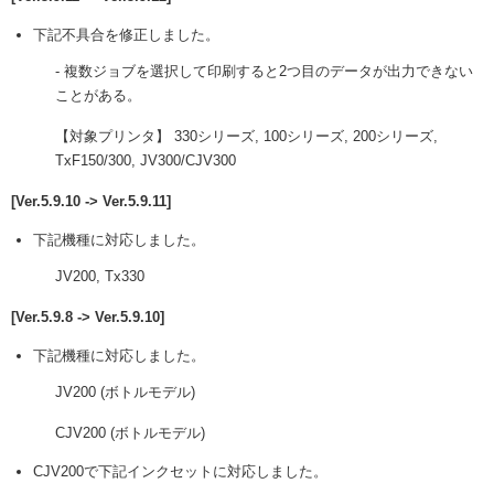
下記不具合を修正しました。
- 複数ジョブを選択して印刷すると2つ目のデータが出力できない
ことがある。
【対象プリンタ】 330シリーズ, 100シリーズ, 200シリーズ,
TxF150/300, JV300/CJV300
[Ver.5.9.10 -> Ver.5.9.11]
下記機種に対応しました。
JV200, Tx330
[Ver.5.9.8 -> Ver.5.9.10]
下記機種に対応しました。
JV200 (ボトルモデル)
CJV200 (ボトルモデル)
CJV200で下記インクセットに対応しました。