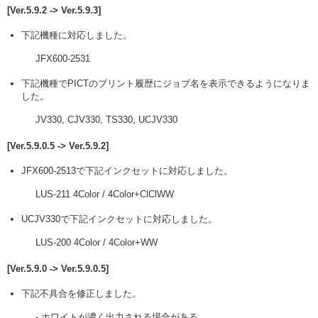
[Ver.5.9.2 -> Ver.5.9.3]
下記機種に対応しました。
JFX600-2531
下記機種でPICTのプリント履歴にジョブ名を表示できるようになりま
した。
JV330, CJV330, TS330, UCJV330
[Ver.5.9.0.5 -> Ver.5.9.2]
JFX600-2513で下記インクセットに対応しました。
LUS-211 4Color / 4Color+ClClWW
UCJV330で下記インクセットに対応しました。
LUS-200 4Color / 4Color+WW
[Ver.5.9.0 -> Ver.5.9.0.5]
下記不具合を修正しました。
- ホワイトが濃く出力される場合がある