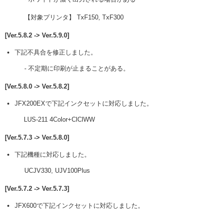
【対象プリンタ】 TxF150, TxF300
[Ver.5.8.2 -> Ver.5.9.0]
下記不具合を修正しました。
- 不定期に印刷が止まることがある。
[Ver.5.8.0 -> Ver.5.8.2]
JFX200EXで下記インクセットに対応しました。
LUS-211 4Color+ClClWW
[Ver.5.7.3 -> Ver.5.8.0]
下記機種に対応しました。
UCJV330, UJV100Plus
[Ver.5.7.2 -> Ver.5.7.3]
JFX600で下記インクセットに対応しました。