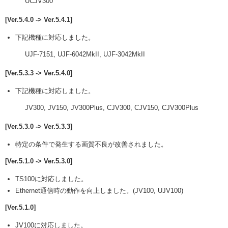
UCJV300
[Ver.5.4.0 -> Ver.5.4.1]
下記機種に対応しました。
UJF-7151, UJF-6042MkII, UJF-3042MkII
[Ver.5.3.3 -> Ver.5.4.0]
下記機種に対応しました。
JV300, JV150, JV300Plus, CJV300, CJV150, CJV300Plus
[Ver.5.3.0 -> Ver.5.3.3]
特定の条件で発生する画質不良が改善されました。
[Ver.5.1.0 -> Ver.5.3.0]
TS100に対応しました。
Ethernet通信時の動作を向上しました。(JV100, UJV100)
[Ver.5.1.0]
JV100に対応しました。