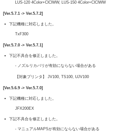
LUS-120 4Color+ClClWW, LUS-150 4Color+ClClWW
[Ver.5.7.1 -> Ver.5.7.2]
下記機種に対応しました。
TxF300
[Ver.5.7.0 -> Ver.5.7.1]
下記不具合を修正しました。
- ノズルリカバリが有効にならない場合がある
【対象プリンタ】 JV100, TS100, UJV100
[Ver.5.6.9 -> Ver.5.7.0]
下記機種に対応しました。
JFX200EX
下記不具合を修正しました。
- マニュアルMAPSが有効にならない場合がある