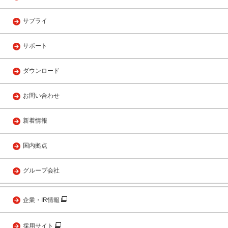
サプライ
サポート
ダウンロード
お問い合わせ
新着情報
国内拠点
グループ会社
企業・IR情報
採用サイト