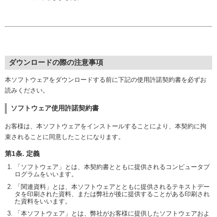
ダウンロードの際の注意事項
本ソフトウェアをダウンロードする前に下記の使用許諾契約書を必ずお
読みください。
ソフトウェア使用許諾契約書
お客様は、本ソフトウェアをインストールすることにより、本契約に拘
束されることに同意したことになります。
第1条. 定義
「ソフトウェア」とは、本契約書とともに提供されるコンピュータプ
ログラムをいいます。
「関連資料」とは、本ソフトウェアとともに提供されるテキストデー
タを印刷された資料、または弊社が後に提供することがある印刷され
た資料をいいます。
「本ソフトウェア」とは、弊社がお客様に提供したソフトウェアおよ