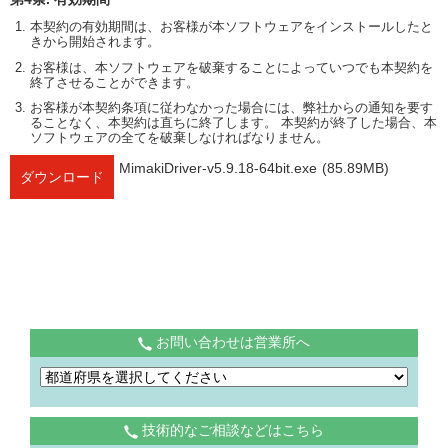
本契約の有効期間は、お客様が本ソフトウェアをインストールしたと
きから開始されます。
お客様は、本ソフトウェアを破棄することによっていつでも本契約を
終了させることができます。
お客様が本契約条項に従わなかった場合には、弊社からの通知を要す
ることなく、本契約は直ちに終了します。 本契約が終了した場合、本
ソフトウェアの全てを破棄しなければなりません。
MimakiDriver-v5.9.18-64bit.exe
(85.89MB)
ダウンロード
お問い合わせは営業所へ
技術的なご相談などはこちら