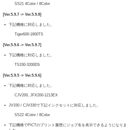
SS21 4Color / 8Color
[Ver.5.9.7 -> Ver.5.9.8]
下記機種に対応しました。
Tiger600-1800TS
[Ver.5.9.6 -> Ver.5.9.7]
下記機種に対応しました。
TS330-3200DS
[Ver.5.9.5 -> Ver.5.9.6]
下記機種に対応しました。
CJV200, JFX200-1213EX
JV330 / CJV330で下記インクセットに対応しました。
SS22 4Color / 8Color
下記機種でPICTのプリント履歴にジョブ名を表示できるようになりま