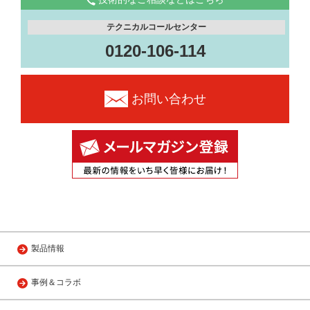
テクニカルコールセンター
0120-106-114
お問い合わせ
製品情報
事例＆コラボ