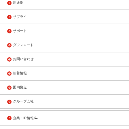
用途例
サプライ
サポート
ダウンロード
お問い合わせ
新着情報
国内拠点
グループ会社
企業・IR情報