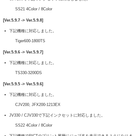
SS21 4Color / 8Color
[Ver.5.9.7 -> Ver.5.9.8]
下記機種に対応しました。
Tiger600-1800TS
[Ver.5.9.6 -> Ver.5.9.7]
下記機種に対応しました。
TS330-3200DS
[Ver.5.9.5 -> Ver.5.9.6]
下記機種に対応しました。
CJV200, JFX200-1213EX
JV330 / CJV330で下記インクセットに対応しました。
SS22 4Color / 8Color
下記機種でPICTのプリント履歴にジョブ名を表示できるようになりま