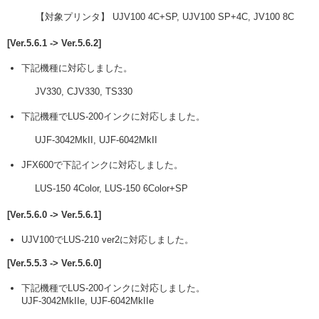
【対象プリンタ】 UJV100 4C+SP, UJV100 SP+4C, JV100 8C
[Ver.5.6.1 -> Ver.5.6.2]
下記機種に対応しました。
JV330, CJV330, TS330
下記機種でLUS-200インクに対応しました。
UJF-3042MkII, UJF-6042MkII
JFX600で下記インクに対応しました。
LUS-150 4Color, LUS-150 6Color+SP
[Ver.5.6.0 -> Ver.5.6.1]
UJV100でLUS-210 ver2に対応しました。
[Ver.5.5.3 -> Ver.5.6.0]
下記機種でLUS-200インクに対応しました。
UJF-3042MkIIe, UJF-6042MkIIe