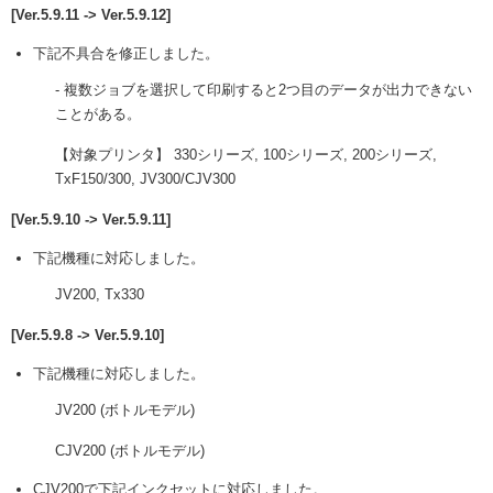
[Ver.5.9.11 -> Ver.5.9.12]
下記不具合を修正しました。
- 複数ジョブを選択して印刷すると2つ目のデータが出力できない
ことがある。
【対象プリンタ】 330シリーズ, 100シリーズ, 200シリーズ,
TxF150/300, JV300/CJV300
[Ver.5.9.10 -> Ver.5.9.11]
下記機種に対応しました。
JV200, Tx330
[Ver.5.9.8 -> Ver.5.9.10]
下記機種に対応しました。
JV200 (ボトルモデル)
CJV200 (ボトルモデル)
CJV200で下記インクセットに対応しました。