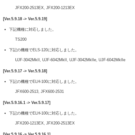
JFX200-2513EX, JFX200-1213EX
[Ver.5.9.18 -> Ver.5.9.19]
下記機種に対応しました。
TS200
下記の機種でELS-120に対応しました。
UJF-3042MkII, UJF-6042MkII, UJF-3042MkIIe, UJF-6042MkIIe
[Ver.5.9.17 -> Ver.5.9.18]
下記の機種でELH-100に対応しました。
JFX600-2513, JFX600-2531
[Ver.5.9.16.1 -> Ver.5.9.17]
下記の機種でELH-100に対応しました。
JFX200-1213EX, JFX200-2513EX
[Ver.5.9.16 -> Ver.5.9.16.1]