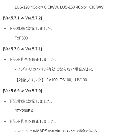
LUS-120 4Color+ClClWW, LUS-150 4Color+ClClWW
[Ver.5.7.1 -> Ver.5.7.2]
下記機種に対応しました。
TxF300
[Ver.5.7.0 -> Ver.5.7.1]
下記不具合を修正しました。
- ノズルリカバリが有効にならない場合がある
【対象プリンタ】 JV100, TS100, UJV100
[Ver.5.6.9 -> Ver.5.7.0]
下記機種に対応しました。
JFX200EX
下記不具合を修正しました。
- マニュアルMAPSが有効にならない場合がある