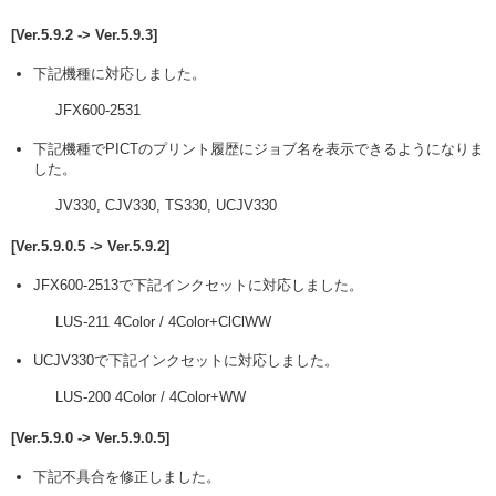
[Ver.5.9.2 -> Ver.5.9.3]
下記機種に対応しました。
JFX600-2531
下記機種でPICTのプリント履歴にジョブ名を表示できるようになりま
した。
JV330, CJV330, TS330, UCJV330
[Ver.5.9.0.5 -> Ver.5.9.2]
JFX600-2513で下記インクセットに対応しました。
LUS-211 4Color / 4Color+ClClWW
UCJV330で下記インクセットに対応しました。
LUS-200 4Color / 4Color+WW
[Ver.5.9.0 -> Ver.5.9.0.5]
下記不具合を修正しました。