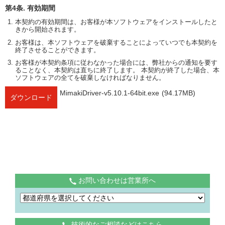
第4条. 有効期間
本契約の有効期間は、お客様が本ソフトウェアをインストールしたと
きから開始されます。
お客様は、本ソフトウェアを破棄することによっていつでも本契約を
終了させることができます。
お客様が本契約条項に従わなかった場合には、弊社からの通知を要す
ることなく、本契約は直ちに終了します。 本契約が終了した場合、本
ソフトウェアの全てを破棄しなければなりません。
MimakiDriver-v5.10.1-64bit.exe
(94.17MB)
ダウンロード
お問い合わせは営業所へ
技術的なご相談などはこちら