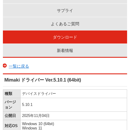
サプライ
よくあるご質問
ダウンロード
新着情報
一覧に戻る
Mimaki ドライバー Ver.5.10.1 (64bit)
種類
デバイスドライバー
バージ
5.10.1
ョン
公開日
2025年11月04日
Windows 10 (64bit)
対応OS
Windows 11