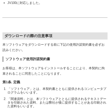
JV100に対応しました。
ダウンロードの際の注意事項
本ソフトウェアをダウンロードする前に下記の使用許諾契約書を必ずお
読みください。
ソフトウェア使用許諾契約書
お客様は、本ソフトウェアをインストールすることにより、本契約に拘
束されることに同意したことになります。
第1条. 定義
「ソフトウェア」とは、本契約書とともに提供されるコンピュータプ
ログラムをいいます。
「関連資料」とは、本ソフトウェアとともに提供されるテキストデー
タを印刷された資料、または弊社が後に提供することがある印刷され
た資料をいいます。