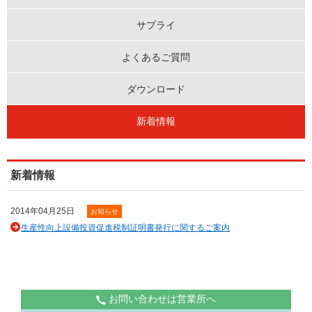
サプライ
よくあるご質問
ダウンロード
新着情報
新着情報
2014年04月25日
お知らせ
生産性向上設備投資促進税制証明書発行に関するご案内
お問い合わせは営業所へ