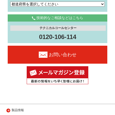
技術的なご相談などはこちら
テクニカルコールセンター
0120-106-114
お問い合わせ
製品情報