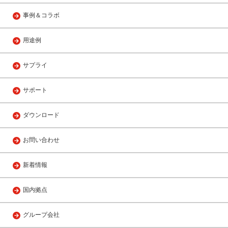
事例＆コラボ
用途例
サプライ
サポート
ダウンロード
お問い合わせ
新着情報
国内拠点
グループ会社