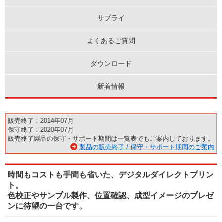
サプライ
よくあるご質問
ダウンロード
新着情報
販売終了：2014年07月
保守終了：2020年07月
販売終了製品の保守・サポート期間は一覧表でもご案内しております。
製品の販売終了 / 保守・サポート期間のご案内
時間もコストも手間も省いた、デジタルダイレクトプリン
ト。
色校正やサンプル製作、位置確認、成型イメージのプレゼ
ンに待望の一台です。