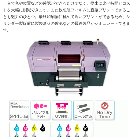
一台で色や位置などの確認ができるだけでなく、従来に比べ時間とコス
トを大幅に削減できます。また軟包装フィルムに直接プリントできるこ
とも魅力のひとつ。最終印刷物に極めて近いプリントができるため、シ
リンダー製版前に製袋形状の確認などの最終製品がシミュレートできま
す。