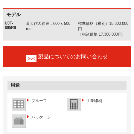
モデル
UJF-
最大作図範囲：600 x 500
標準価格（税別）15,800,000
605RII
mm
円
［税込価格 17,380,000円］
製品についてのお問い合わせ
用途
プルーフ
工業印刷
パッケージ