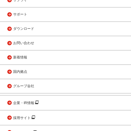
サポート
ダウンロード
お問い合わせ
新着情報
国内拠点
グループ会社
企業・IR情報
採用サイト