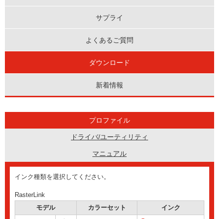
サプライ
よくあるご質問
ダウンロード
新着情報
プロファイル
ドライバ/ユーティリティ
マニュアル
インク種類を選択してください。
RasterLink
モデル
カラーセット
インク