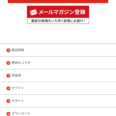
製品情報
事例＆コラボ
用途例
サプライ
サポート
ダウンロード