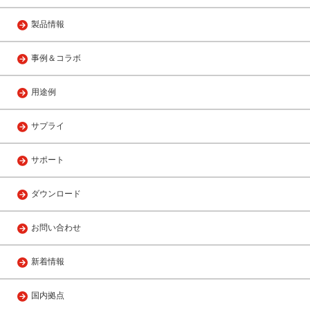
製品情報
事例＆コラボ
用途例
サプライ
サポート
ダウンロード
お問い合わせ
新着情報
国内拠点