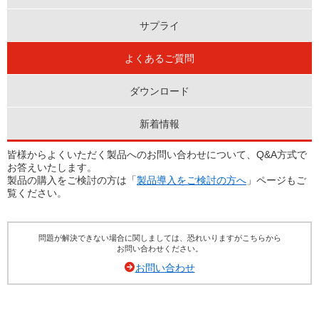
サプライ
よくあるご質問
ダウンロード
新着情報
皆様からよくいただく製品へのお問い合わせについて、Q&A方式で
お答えいたします。
製品の購入をご検討の方は「
製品導入をご検討の方へ
」ページもご
覧ください。
問題が解決できない場合に関しましては、恐れいりますがこちらから
お問い合わせください。
お問い合わせ