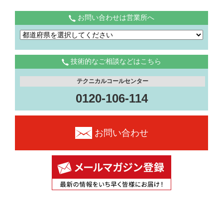
お問い合わせは営業所へ
技術的なご相談などはこちら
テクニカルコールセンター
0120-106-114
お問い合わせ