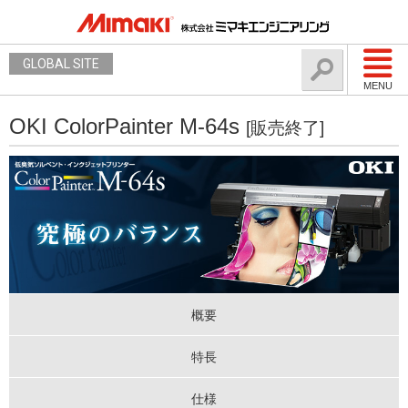
GLOBAL SITE
MENU
OKI ColorPainter M-64s
[販売終了]
概要
特長
仕様