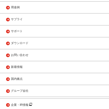
用途例
サプライ
サポート
ダウンロード
お問い合わせ
新着情報
国内拠点
グループ会社
企業・IR情報