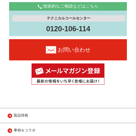
技術的なご相談などはこちら
テクニカルコールセンター
0120-106-114
お問い合わせ
製品情報
事例＆コラボ