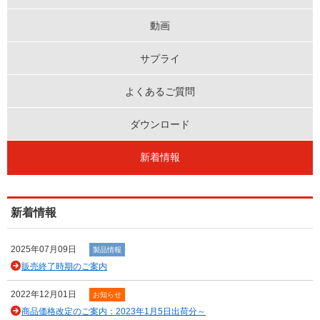
動画
サプライ
よくあるご質問
ダウンロード
新着情報
新着情報
2025年07月09日
製品情報
販売終了時期のご案内
2022年12月01日
お知らせ
商品価格改定のご案内：2023年1月5日出荷分～