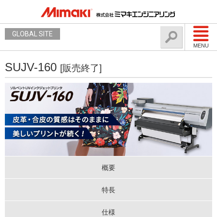
GLOBAL SITE
MENU
SUJV-160
[販売終了]
概要
特長
仕様