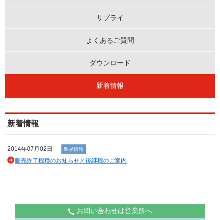
サプライ
よくあるご質問
ダウンロード
新着情報
新着情報
2014年07月02日
製品情報
販売終了機種のお知らせと後継機のご案内
お問い合わせは営業所へ