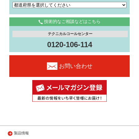
技術的なご相談などはこちら
テクニカルコールセンター
0120-106-114
お問い合わせ
製品情報