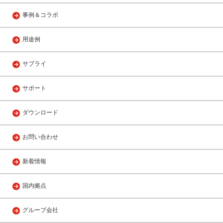
事例＆コラボ
用途例
サプライ
サポート
ダウンロード
お問い合わせ
新着情報
国内拠点
グループ会社