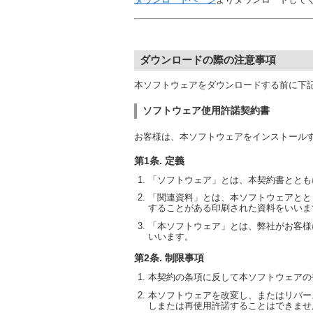
ダウンロードの際の注意事項
本ソフトウェアをダウンロードする前に下
ソフトウェア使用許諾契約書
お客様は、本ソフトウェアをインストール
第1条. 定義
「ソフトウェア」とは、本契約書ととも
「関連資料」とは、本ソフトウェアとと
することがある印刷された資料をいいま
「本ソフトウェア」とは、弊社がお客様
いいます。
第2条. 制限事項
本契約の条項に反して本ソフトウェアの
本ソフトウェアを改変し、またはリバー
しまたは再使用許諾することはできませ