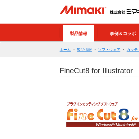
製品情報
事例＆コラボ
ホーム
製品情報
ソフトウェア
カッテ
FineCut8 for Illustrator