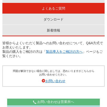
よくあるご質問
ダウンロード
新着情報
皆様からよくいただく製品へのお問い合わせについて、Q&A方式で
お答えいたします。
製品の購入をご検討の方は「
製品導入をご検討の方へ
」ページもご
覧ください。
問題が解決できない場合に関しましては、恐れいりますがこちらから
お問い合わせください。
お問い合わせ
お問い合わせは営業所へ