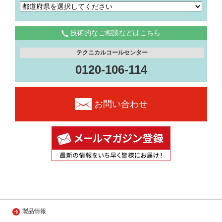
技術的なご相談などはこちら
テクニカルコールセンター
0120-106-114
お問い合わせ
製品情報