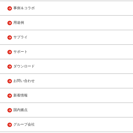
事例＆コラボ
用途例
サプライ
サポート
ダウンロード
お問い合わせ
新着情報
国内拠点
グループ会社