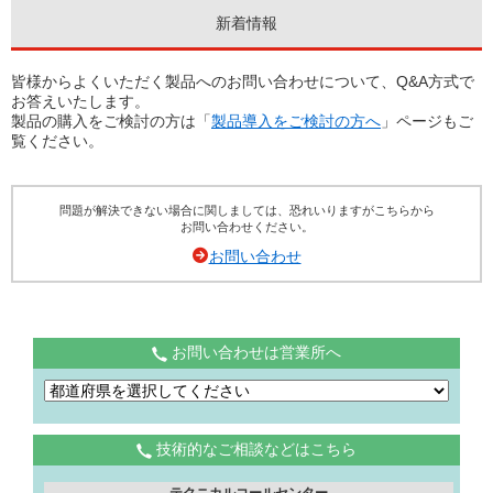
新着情報
皆様からよくいただく製品へのお問い合わせについて、Q&A方式で
お答えいたします。
製品の購入をご検討の方は「
製品導入をご検討の方へ
」ページもご
覧ください。
問題が解決できない場合に関しましては、恐れいりますがこちらから
お問い合わせください。
お問い合わせ
お問い合わせは営業所へ
技術的なご相談などはこちら