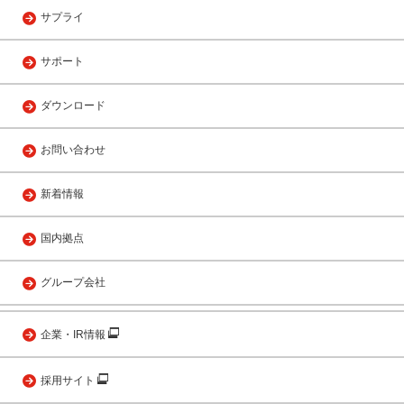
サプライ
サポート
ダウンロード
お問い合わせ
新着情報
国内拠点
グループ会社
企業・IR情報
採用サイト