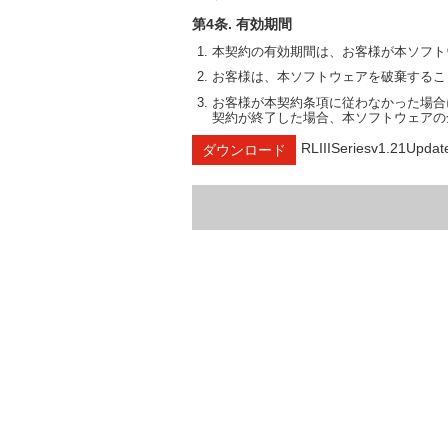
第4条. 有効期間
本契約の有効期間は、お客様が本ソフト
お客様は、本ソフトウェアを破棄するこ
お客様が本契約条項に従わなかった場合
契約が終了した場合、本ソフトウェアの
RLIIISeriesv1.21Updat
ダウンロード