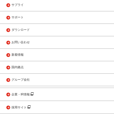
サプライ
サポート
ダウンロード
お問い合わせ
新着情報
国内拠点
グループ会社
企業・IR情報
採用サイト