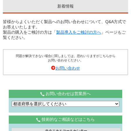
新着情報
皆様からよくいただく製品へのお問い合わせについて、Q&A方式で
お答えいたします。
製品の購入をご検討の方は「
製品導入をご検討の方へ
」ページもご
覧ください。
問題が解決できない場合に関しましては、恐れいりますがこちらから
お問い合わせください。
お問い合わせ
お問い合わせは営業所へ
技術的なご相談などはこちら