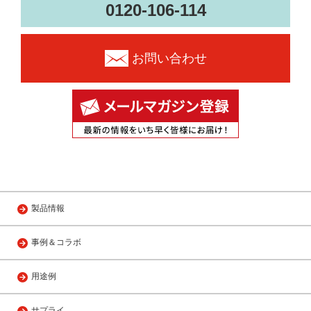
0120-106-114
お問い合わせ
製品情報
事例＆コラボ
用途例
サプライ