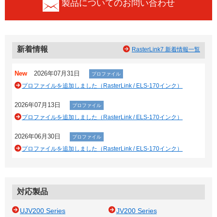
製品についてのお問い合わせ
新着情報
RasterLink7 新着情報一覧
New
2026年07月31日
プロファイル
プロファイルを追加しました（RasterLink / ELS-170インク）
2026年07月13日
プロファイル
プロファイルを追加しました（RasterLink / ELS-170インク）
2026年06月30日
プロファイル
プロファイルを追加しました（RasterLink / ELS-170インク）
対応製品
UJV200 Series
JV200 Series