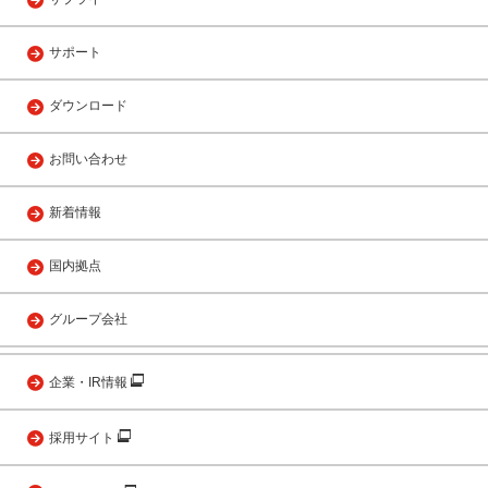
サポート
ダウンロード
お問い合わせ
新着情報
国内拠点
グループ会社
企業・IR情報
採用サイト