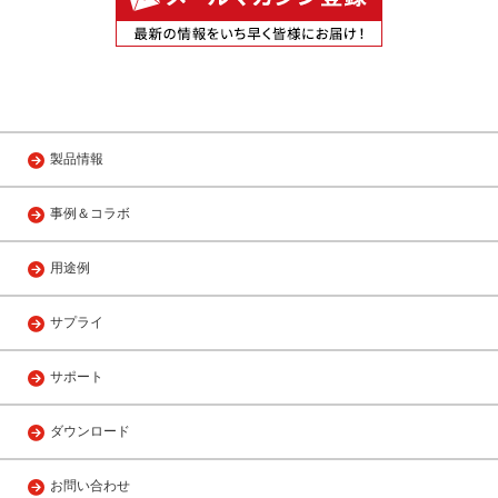
製品情報
事例＆コラボ
用途例
サプライ
サポート
ダウンロード
お問い合わせ