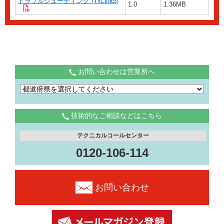
トラブルシューティング (TxLink5)
1.0
1.36MB
お問い合わせは営業所へ
技術的なご相談などはこちら
テクニカルコールセンター
0120-106-114
お問い合わせ