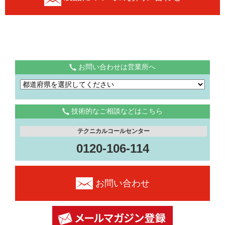
お問い合わせは営業所へ
技術的なご相談などはこちら
テクニカルコールセンター
0120-106-114
お問い合わせ