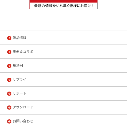
製品情報
事例＆コラボ
用途例
サプライ
サポート
ダウンロード
お問い合わせ