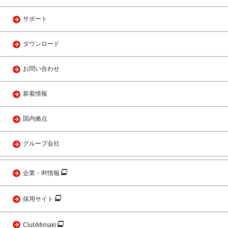
サポート
ダウンロード
お問い合わせ
新着情報
国内拠点
グループ会社
企業・IR情報
採用サイト
ClubMimaki