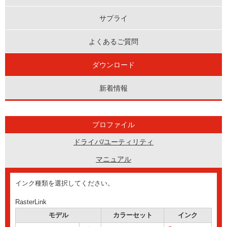
サプライ
よくあるご質問
ダウンロード
新着情報
プロファイル
ドライバ/ユーティリティ
マニュアル
インク種類を選択してください。
RasterLink
モデル
カラーセット
インク