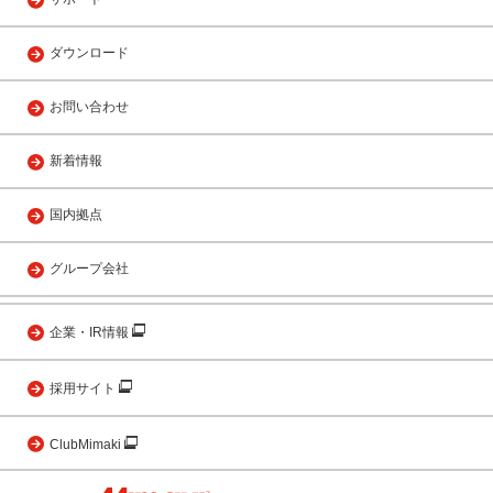
ダウンロード
お問い合わせ
新着情報
国内拠点
グループ会社
企業・IR情報
採用サイト
ClubMimaki