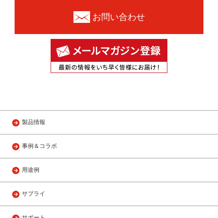
お問い合わせ
製品情報
事例＆コラボ
用途例
サプライ
サポート