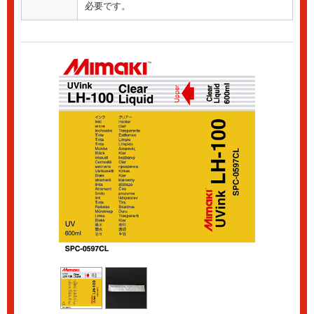
必要です。