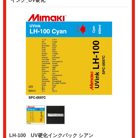
インク_UV硬化
LH-100 UV硬化インクパック シアン