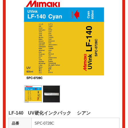
LF-140 UV硬化インクパック シアン
品番
SPC-0728C