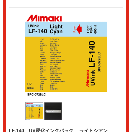
LF-140 UV硬化インクパック ライトシアン