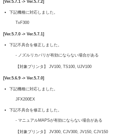
[Ver.5.7.1 -> Ver.5.7.2]
下記機種に対応しました。
TxF300
[Ver.5.7.0 -> Ver.5.7.1]
下記不具合を修正しました。
- ノズルリカバリが有効にならない場合がある
【対象プリンタ】 JV100, TS100, UJV100
[Ver.5.6.9 -> Ver.5.7.0]
下記機種に対応しました。
JFX200EX
下記不具合を修正しました。
- マニュアルMAPSが有効にならない場合がある
【対象プリンタ】 JV300, CJV300, JV150, CJV150