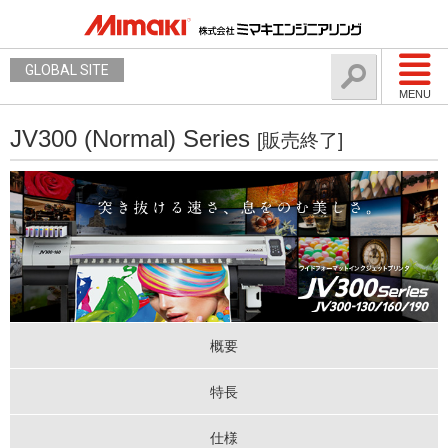
GLOBAL SITE
MENU
JV300 (Normal) Series
[販売終了]
概要
特長
仕様