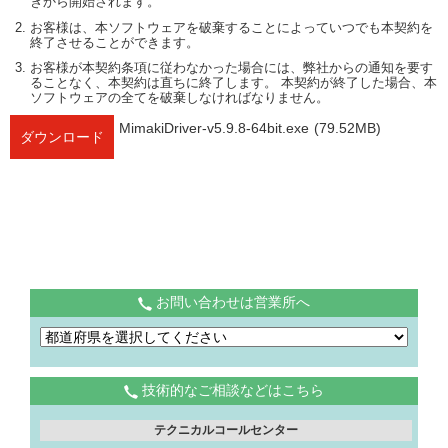
きから開始されます。
お客様は、本ソフトウェアを破棄することによっていつでも本契約を
終了させることができます。
お客様が本契約条項に従わなかった場合には、弊社からの通知を要す
ることなく、本契約は直ちに終了します。 本契約が終了した場合、本
ソフトウェアの全てを破棄しなければなりません。
MimakiDriver-v5.9.8-64bit.exe
(79.52MB)
ダウンロード
お問い合わせは営業所へ
技術的なご相談などはこちら
テクニカルコールセンター