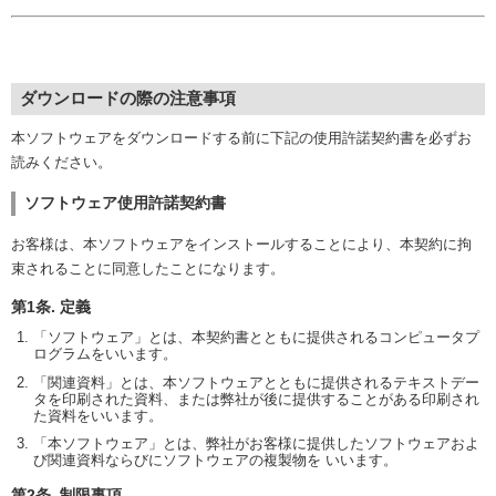
ダウンロードの際の注意事項
本ソフトウェアをダウンロードする前に下記の使用許諾契約書を必ずお
読みください。
ソフトウェア使用許諾契約書
お客様は、本ソフトウェアをインストールすることにより、本契約に拘
束されることに同意したことになります。
第1条. 定義
「ソフトウェア」とは、本契約書とともに提供されるコンピュータプ
ログラムをいいます。
「関連資料」とは、本ソフトウェアとともに提供されるテキストデー
タを印刷された資料、または弊社が後に提供することがある印刷され
た資料をいいます。
「本ソフトウェア」とは、弊社がお客様に提供したソフトウェアおよ
び関連資料ならびにソフトウェアの複製物を いいます。
第2条. 制限事項