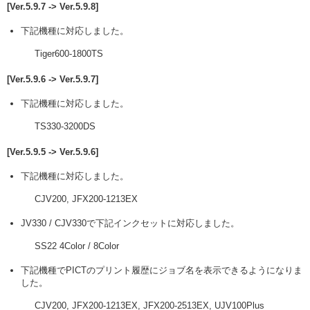
[Ver.5.9.7 -> Ver.5.9.8]
下記機種に対応しました。
Tiger600-1800TS
[Ver.5.9.6 -> Ver.5.9.7]
下記機種に対応しました。
TS330-3200DS
[Ver.5.9.5 -> Ver.5.9.6]
下記機種に対応しました。
CJV200, JFX200-1213EX
JV330 / CJV330で下記インクセットに対応しました。
SS22 4Color / 8Color
下記機種でPICTのプリント履歴にジョブ名を表示できるようになりま
した。
CJV200, JFX200-1213EX, JFX200-2513EX, UJV100Plus