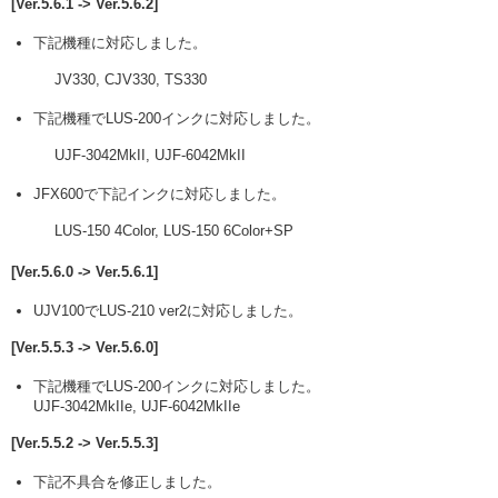
[Ver.5.6.1 -> Ver.5.6.2]
下記機種に対応しました。
JV330, CJV330, TS330
下記機種でLUS-200インクに対応しました。
UJF-3042MkII, UJF-6042MkII
JFX600で下記インクに対応しました。
LUS-150 4Color, LUS-150 6Color+SP
[Ver.5.6.0 -> Ver.5.6.1]
UJV100でLUS-210 ver2に対応しました。
[Ver.5.5.3 -> Ver.5.6.0]
下記機種でLUS-200インクに対応しました。
UJF-3042MkIIe, UJF-6042MkIIe
[Ver.5.5.2 -> Ver.5.5.3]
下記不具合を修正しました。