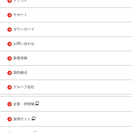
サプライ
サポート
ダウンロード
お問い合わせ
新着情報
国内拠点
グループ会社
企業・IR情報
採用サイト