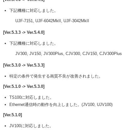
下記機種に対応しました。
UJF-7151, UJF-6042MkII, UJF-3042MkII
[Ver.5.3.3 -> Ver.5.4.0]
下記機種に対応しました。
JV300, JV150, JV300Plus, CJV300, CJV150, CJV300Plus
[Ver.5.3.0 -> Ver.5.3.3]
特定の条件で発生する画質不良が改善されました。
[Ver.5.1.0 -> Ver.5.3.0]
TS100に対応しました。
Ethernet通信時の動作を向上しました。(JV100, UJV100)
[Ver.5.1.0]
JV100に対応しました。