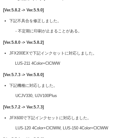
[Ver.5.8.2 -> Ver.5.9.0]
下記不具合を修正しました。
- 不定期に印刷が止まることがある。
[Ver.5.8.0 -> Ver.5.8.2]
JFX200EXで下記インクセットに対応しました。
LUS-211 4Color+ClClWW
[Ver.5.7.3 -> Ver.5.8.0]
下記機種に対応しました。
UCJV330, UJV100Plus
[Ver.5.7.2 -> Ver.5.7.3]
JFX600で下記インクセットに対応しました。
LUS-120 4Color+ClClWW, LUS-150 4Color+ClClWW