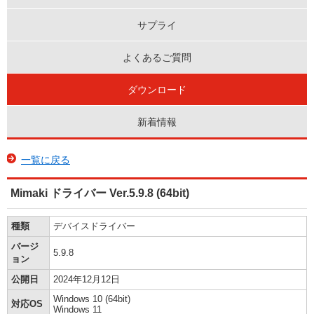
サプライ
よくあるご質問
ダウンロード
新着情報
一覧に戻る
Mimaki ドライバー Ver.5.9.8 (64bit)
種類
デバイスドライバー
バージ
5.9.8
ョン
公開日
2024年12月12日
Windows 10 (64bit)
対応OS
Windows 11