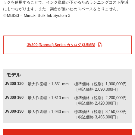
ックを使用することで、インク単価が下がるためランニングコスト削減
にもつながります。また、架台が無いためスペースをとりません。
※MBIS3 = Mimaki Bulk Ink System 3
JV300 (Normal) Series カタログ (3.5MB)
モデル
JV300-130
最大作図幅：1,361 mm
標準価格（税別）1,900,000円
［税込価格 2,090,000円］
JV300-160
最大作図幅：1,610 mm
標準価格（税別）2,200,000円
［税込価格 2,420,000円］
JV300-190
最大作図幅：1,940 mm
標準価格（税別）3,150,000円
［税込価格 3,465,000円］