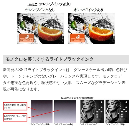
モノクロを美しくするライトブラックインク
新開発のSS21ライトブラックインクは、グレースケール出力時に色転び
や、トーンジャンプのないグレーバランスを実現します。モノクロデー
タの忠実な色再現や、粒状感のない人肌、スムーズなグラデーション表
現が可能になります。