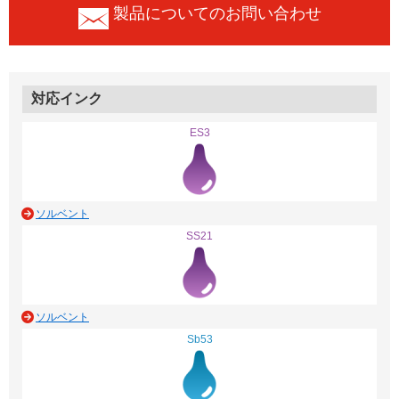
製品についてのお問い合わせ
対応インク
ES3
ソルベント
SS21
ソルベント
Sb53