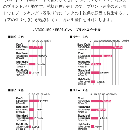
のプリントが可能です。乾燥速度が速いので、プリント速度の速いモー
ドでもブロッキング（巻取り時にインクの未乾燥が原因で発生するメデ
ィアの張り付き）が起きにくく、高い生産性を可能にします。