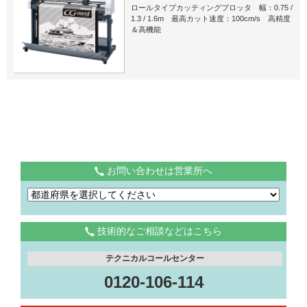
ロールタイプカッティングプロッタ 幅：0.75 /
1.3 / 1.6m 最高カット速度：100cm/s 高精度
＆高機能
お問い合わせは営業所へ
技術的なご相談などはこちら
テクニカルコールセンター
0120-106-114