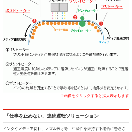
※画像をクリックすると拡大表示します
「仕事を止めない」連続運転ソリューション
インクやメディア切れ、ノズル抜け等、生産性を維持する場合に懸念さ