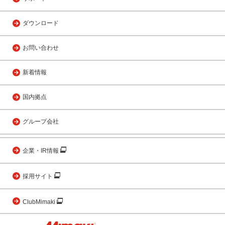
ダウンロード
お問い合わせ
新着情報
国内拠点
グループ会社
企業・IR情報
採用サイト
ClubMimaki