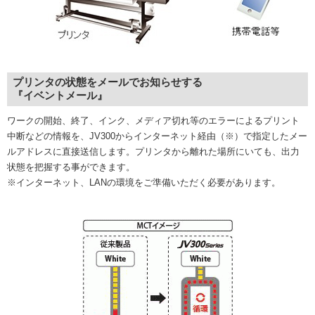
プリンタの状態をメールでお知らせする
『イベントメール』
ワークの開始、終了、インク、メディア切れ等のエラーによるプリント
中断などの情報を、JV300からインターネット経由（※）で指定したメー
ルアドレスに直接送信します。プリンタから離れた場所にいても、出力
状態を把握する事ができます。
※インターネット、LANの環境をご準備いただく必要があります。