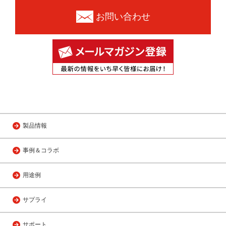
お問い合わせ
製品情報
事例＆コラボ
用途例
サプライ
サポート