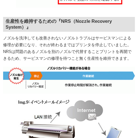
生産性を維持するための『NRS（Nozzle Recovery
System）』
ノズルを洗浄しても改善されないノズルトラブルはサービスマンによる
修理が必要になり、それが終わるまではプリンタを停止していました。
NRSは問題のあるノズルを別のノズルで代替することプリントを再開で
きるため、サービスマンの修理を待つこと無く生産性を維持できます。