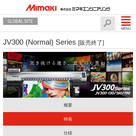
GLOBAL SITE
MENU
JV300 (Normal) Series
[販売終了]
概要
特長
仕様