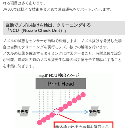
れる項目は多くあります。
JV300では様々な技術をまとめて連続運転をサポートいたします。
自動でノズル抜けを検出、クリーニングする
『NCU（Nozzle Check Unit）』
ノズルの状態をセンサーが自動で検知します。ノズル抜けを発見した場
合は自動でクリーニングを実行しノズル抜けの解消を行います。
ノズルの状態を確認するタイミングは作図データごと、時間単位で設定
が可能。連続出力時のノズル抜発生以降の出力物を全て無駄にすること
を未然に防ぎます。