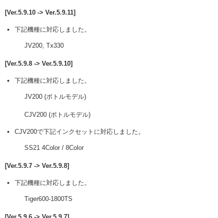
[Ver.5.9.10 -> Ver.5.9.11]
下記機種に対応しました。
JV200, Tx330
[Ver.5.9.8 -> Ver.5.9.10]
下記機種に対応しました。
JV200 (ボトルモデル)
CJV200 (ボトルモデル)
CJV200で下記インクセットに対応しました。
SS21 4Color / 8Color
[Ver.5.9.7 -> Ver.5.9.8]
下記機種に対応しました。
Tiger600-1800TS
[Ver.5.9.6 -> Ver.5.9.7]