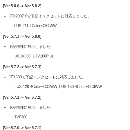
[Ver.5.8.0 -> Ver.5.8.2]
JFX200EXで下記インクセットに対応しました。
LUS-211 4Color+ClClWW
[Ver.5.7.3 -> Ver.5.8.0]
下記機種に対応しました。
UCJV330, UJV100Plus
[Ver.5.7.2 -> Ver.5.7.3]
JFX600で下記インクセットに対応しました。
LUS-120 4Color+ClClWW, LUS-150 4Color+ClClWW
[Ver.5.7.1 -> Ver.5.7.2]
下記機種に対応しました。
TxF300
[Ver.5.7.0 -> Ver.5.7.1]