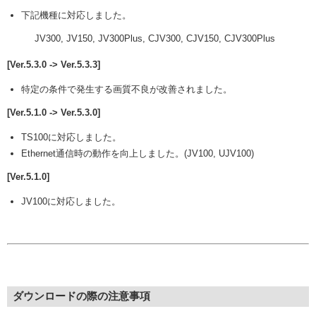
下記機種に対応しました。
JV300, JV150, JV300Plus, CJV300, CJV150, CJV300Plus
[Ver.5.3.0 -> Ver.5.3.3]
特定の条件で発生する画質不良が改善されました。
[Ver.5.1.0 -> Ver.5.3.0]
TS100に対応しました。
Ethernet通信時の動作を向上しました。(JV100, UJV100)
[Ver.5.1.0]
JV100に対応しました。
ダウンロードの際の注意事項