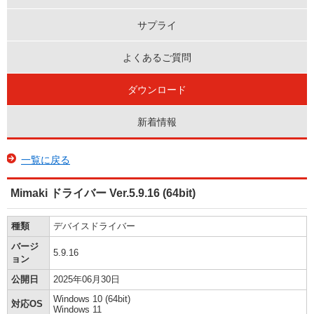
サプライ
よくあるご質問
ダウンロード
新着情報
一覧に戻る
Mimaki ドライバー Ver.5.9.16 (64bit)
種類
デバイスドライバー
バージ
5.9.16
ョン
公開日
2025年06月30日
Windows 10 (64bit)
対応OS
Windows 11