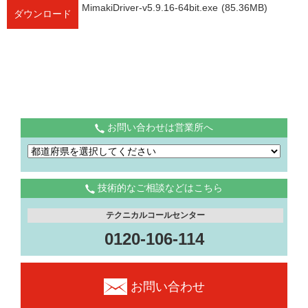
MimakiDriver-v5.9.16-64bit.exe
(85.36MB)
ダウンロード
お問い合わせは営業所へ
技術的なご相談などはこちら
テクニカルコールセンター
0120-106-114
お問い合わせ