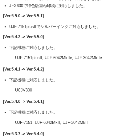
JFX600で特色版重ね印刷に対応しました。
[Ver.5.5.0 -> Ver.5.5.1]
UJF-7151plusIIでシルバーインクに対応しました。
[Ver.5.4.2 -> Ver.5.5.0]
下記機種に対応しました。
UJF-7151plusII, UJF-6042MkIIe, UJF-3042MkIIe
[Ver.5.4.1 -> Ver.5.4.2]
下記機種に対応しました。
UCJV300
[Ver.5.4.0 -> Ver.5.4.1]
下記機種に対応しました。
UJF-7151, UJF-6042MkII, UJF-3042MkII
[Ver.5.3.3 -> Ver.5.4.0]