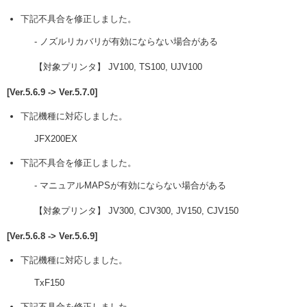
下記不具合を修正しました。
- ノズルリカバリが有効にならない場合がある
【対象プリンタ】 JV100, TS100, UJV100
[Ver.5.6.9 -> Ver.5.7.0]
下記機種に対応しました。
JFX200EX
下記不具合を修正しました。
- マニュアルMAPSが有効にならない場合がある
【対象プリンタ】 JV300, CJV300, JV150, CJV150
[Ver.5.6.8 -> Ver.5.6.9]
下記機種に対応しました。
TxF150
下記不具合を修正しました。