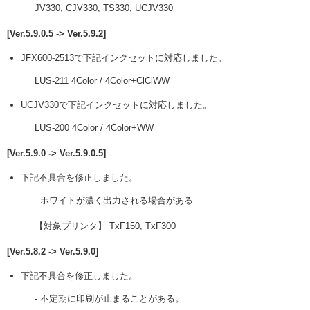
JV330, CJV330, TS330, UCJV330
[Ver.5.9.0.5 -> Ver.5.9.2]
JFX600-2513で下記インクセットに対応しました。
LUS-211 4Color / 4Color+ClClWW
UCJV330で下記インクセットに対応しました。
LUS-200 4Color / 4Color+WW
[Ver.5.9.0 -> Ver.5.9.0.5]
下記不具合を修正しました。
- ホワイトが濃く出力される場合がある
【対象プリンタ】 TxF150, TxF300
[Ver.5.8.2 -> Ver.5.9.0]
下記不具合を修正しました。
- 不定期に印刷が止まることがある。