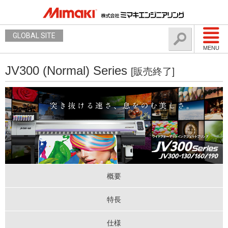
GLOBAL SITE
MENU
JV300 (Normal) Series
[販売終了]
概要
特長
仕様