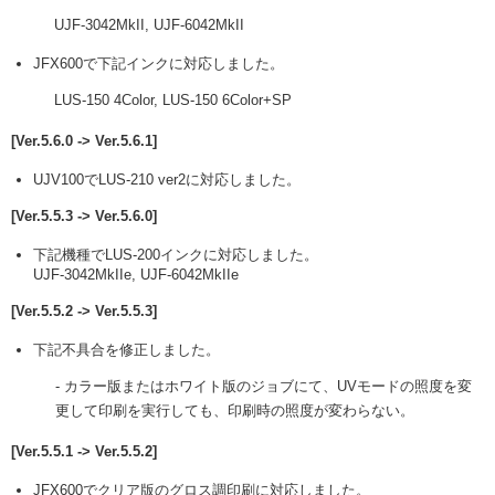
UJF-3042MkII, UJF-6042MkII
JFX600で下記インクに対応しました。
LUS-150 4Color, LUS-150 6Color+SP
[Ver.5.6.0 -> Ver.5.6.1]
UJV100でLUS-210 ver2に対応しました。
[Ver.5.5.3 -> Ver.5.6.0]
下記機種でLUS-200インクに対応しました。
UJF-3042MkIIe, UJF-6042MkIIe
[Ver.5.5.2 -> Ver.5.5.3]
下記不具合を修正しました。
- カラー版またはホワイト版のジョブにて、UVモードの照度を変
更して印刷を実行しても、印刷時の照度が変わらない。
[Ver.5.5.1 -> Ver.5.5.2]
JFX600でクリア版のグロス調印刷に対応しました。