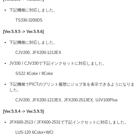
下記機種に対応しました。
TS330-3200DS
[Ver.5.9.5 -> Ver.5.9.6]
下記機種に対応しました。
CJV200, JFX200-1213EX
JV330 / CJV330で下記インクセットに対応しました。
SS22 4Color / 8Color
下記機種でPICTのプリント履歴にジョブ名を表示できるようになりま
した。
CJV200, JFX200-1213EX, JFX200-2513EX, UJV100Plus
[Ver.5.9.4 -> Ver.5.9.5]
JFX600-2513 / JFX600-2531で下記インクセットに対応しました。
LUS-120 6Color+WCl