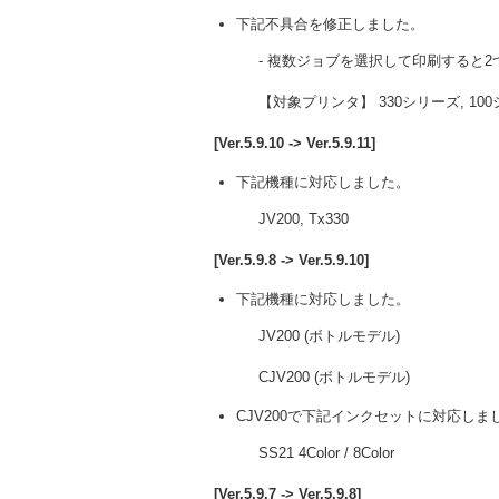
下記不具合を修正しました。
- 複数ジョブを選択して印刷すると
【対象プリンタ】 330シリーズ, 100シリーズ
[Ver.5.9.10 -> Ver.5.9.11]
下記機種に対応しました。
JV200, Tx330
[Ver.5.9.8 -> Ver.5.9.10]
下記機種に対応しました。
JV200 (ボトルモデル)
CJV200 (ボトルモデル)
CJV200で下記インクセットに対応しま
SS21 4Color / 8Color
[Ver.5.9.7 -> Ver.5.9.8]