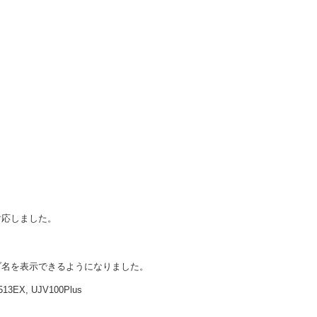
に対応しました。
ブ名を表示できるようになりました。
513EX, UJV100Plus