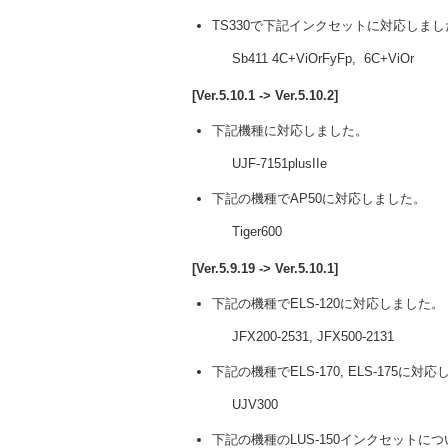
TS330で下記インクセットに対応しまし
Sb411 4C+ViOrFyFp, 6C+ViOr
[Ver.5.10.1 -> Ver.5.10.2]
下記機種に対応しました。
UJF-7151plusIIe
下記の機種でAP50に対応しました。
Tiger600
[Ver.5.9.19 -> Ver.5.10.1]
下記の機種でELS-120に対応しました。
JFX200-2531, JFX500-2131
下記の機種でELS-170, ELS-175に対
UJV300
下記の機種のLUS-150インクセットにつ