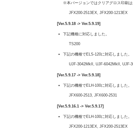
※本バージョンではクリアグロス印刷は
JFX200-2513EX, JFX200-1213EX
[Ver.5.9.18 -> Ver.5.9.19]
下記機種に対応しました。
TS200
下記の機種でELS-120に対応しました。
UJF-3042MkII, UJF-6042MkII, UJF-3
[Ver.5.9.17 -> Ver.5.9.18]
下記の機種でELH-100に対応しました。
JFX600-2513, JFX600-2531
[Ver.5.9.16.1 -> Ver.5.9.17]
下記の機種でELH-100に対応しました。
JFX200-1213EX, JFX200-2513EX