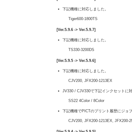
下記機種に対応しました。
Tiger600-1800TS
[Ver.5.9.6 -> Ver.5.9.7]
下記機種に対応しました。
TS330-3200DS
[Ver.5.9.5 -> Ver.5.9.6]
下記機種に対応しました。
CJV200, JFX200-1213EX
JV330 / CJV330で下記インクセット
SS22 4Color / 8Color
下記機種でPICTのプリント履歴にジョ
CJV200, JFX200-1213EX, JFX200-2
[Ver.5.9.4 -> Ver.5.9.5]