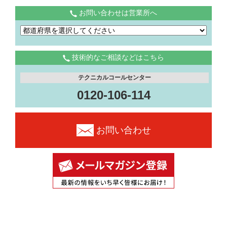
お問い合わせは営業所へ
技術的なご相談などはこちら
テクニカルコールセンター
0120-106-114
お問い合わせ