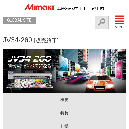
GLOBAL SITE
MENU
JV34-260
[販売終了]
概要
特長
仕様