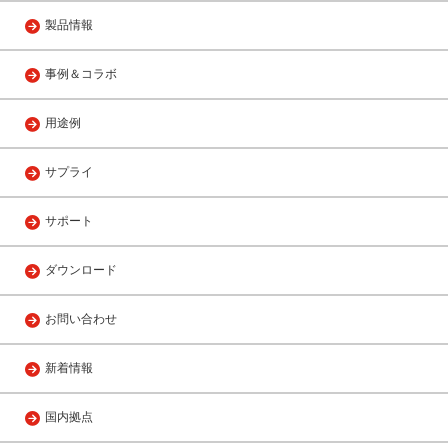
製品情報
事例＆コラボ
用途例
サプライ
サポート
ダウンロード
お問い合わせ
新着情報
国内拠点