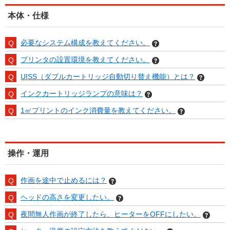
本体・仕様
必要なシステム構成を教えてください。
プリンタの設置環境を教えてください。
UISS（ダブルカートリッジ自動切り替え機能）とは？
インクカートリッジランプの意味は？
1㎡プリントのインク消費量を教えてください。
操作・運用
作画を途中で止めるには？
ヘッドの高さを変更したい。
夜間無人作画が終了したら、ヒーターをOFFにしたい。