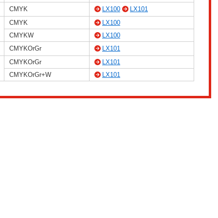
CMYK
LX100
LX101
CMYK
LX100
CMYKW
LX100
CMYKOrGr
LX101
CMYKOrGr
LX101
CMYKOrGr+W
LX101